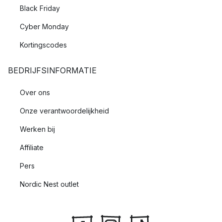
Black Friday
Cyber Monday
Kortingscodes
BEDRIJFSINFORMATIE
Over ons
Onze verantwoordelijkheid
Werken bij
Affiliate
Pers
Nordic Nest outlet