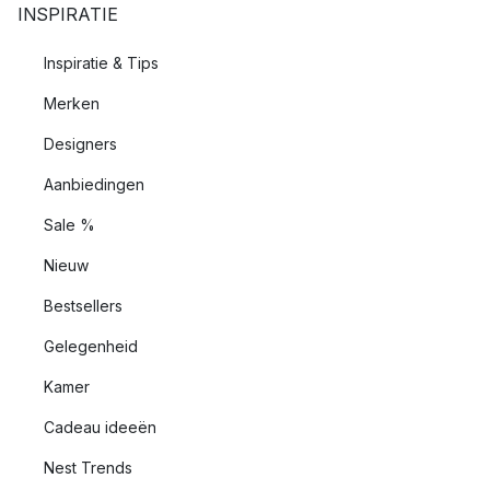
INSPIRATIE
Inspiratie & Tips
Merken
Designers
Aanbiedingen
Sale %
Nieuw
Bestsellers
Gelegenheid
Kamer
Cadeau ideeën
Nest Trends