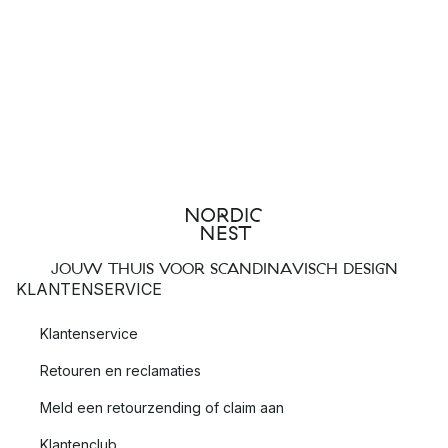
JOUW THUIS VOOR SCANDINAVISCH DESIGN
KLANTENSERVICE
Klantenservice
Retouren en reclamaties
Meld een retourzending of claim aan
Klantenclub