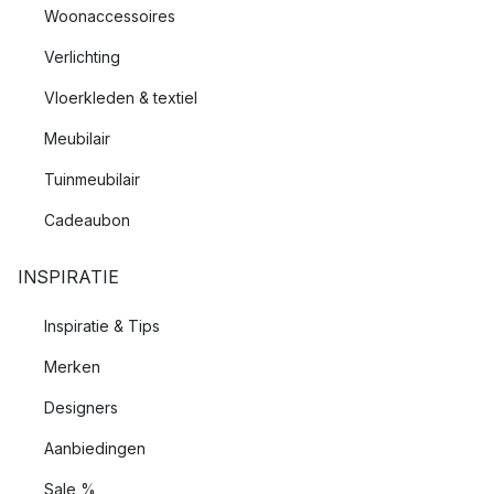
Woonaccessoires
Verlichting
Vloerkleden & textiel
Meubilair
Tuinmeubilair
Cadeaubon
INSPIRATIE
Inspiratie & Tips
Merken
Designers
Aanbiedingen
Sale %