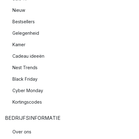
Nieuw
Bestsellers
Gelegenheid
Kamer
Cadeau ideeën
Nest Trends
Black Friday
Cyber Monday
Kortingscodes
BEDRIJFSINFORMATIE
Over ons