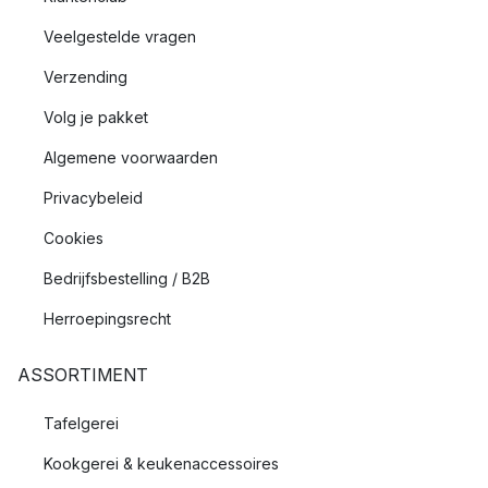
Veelgestelde vragen
Verzending
Volg je pakket
Algemene voorwaarden
Privacybeleid
Cookies
Bedrijfsbestelling / B2B
Herroepingsrecht
ASSORTIMENT
Tafelgerei
Kookgerei & keukenaccessoires