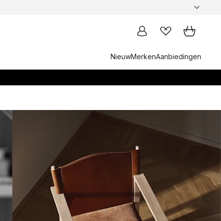
Nieuw
Merken
Aanbiedingen