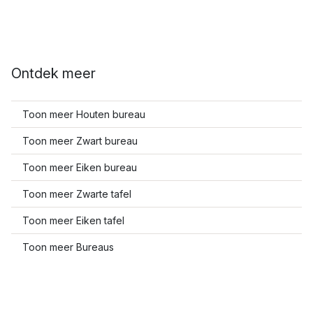
Ontdek meer
Toon meer Houten bureau
Toon meer Zwart bureau
Toon meer Eiken bureau
Toon meer Zwarte tafel
Toon meer Eiken tafel
Toon meer Bureaus