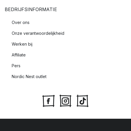
BEDRIJFSINFORMATIE
Over ons
Onze verantwoordelijkheid
Werken bij
Affiliate
Pers
Nordic Nest outlet