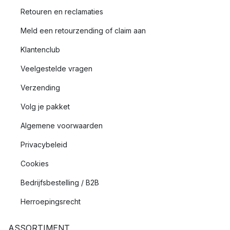
Retouren en reclamaties
Meld een retourzending of claim aan
Klantenclub
Veelgestelde vragen
Verzending
Volg je pakket
Algemene voorwaarden
Privacybeleid
Cookies
Bedrijfsbestelling / B2B
Herroepingsrecht
ASSORTIMENT