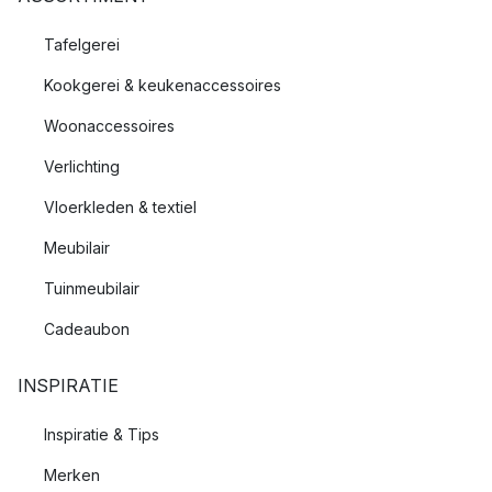
Tafelgerei
Kookgerei & keukenaccessoires
Woonaccessoires
Verlichting
Vloerkleden & textiel
Meubilair
Tuinmeubilair
Cadeaubon
INSPIRATIE
Inspiratie & Tips
Merken