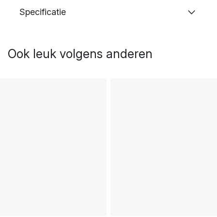
Specificatie
Ook leuk volgens anderen