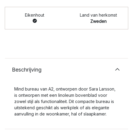
Eikenhout
Land van herkomst
Zweden
Beschrijving
Mind bureau van A2, ontworpen door Sara Larsson,
is ontworpen met een linoleum bovenblad voor
zowel stijl als functionaliteit. Dit compacte bureau is
uitstekend geschikt als werkplek of als elegante
aanvulling in de woonkamer, hal of slaapkamer.