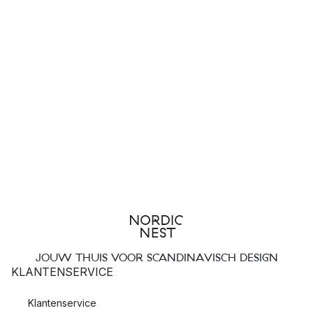
JOUW THUIS VOOR SCANDINAVISCH DESIGN
KLANTENSERVICE
Klantenservice