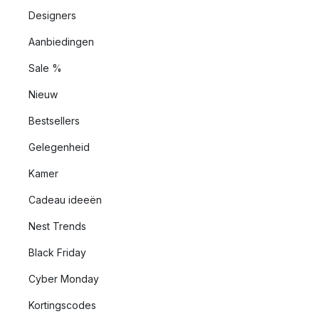
Designers
Aanbiedingen
Sale %
Nieuw
Bestsellers
Gelegenheid
Kamer
Cadeau ideeën
Nest Trends
Black Friday
Cyber Monday
Kortingscodes