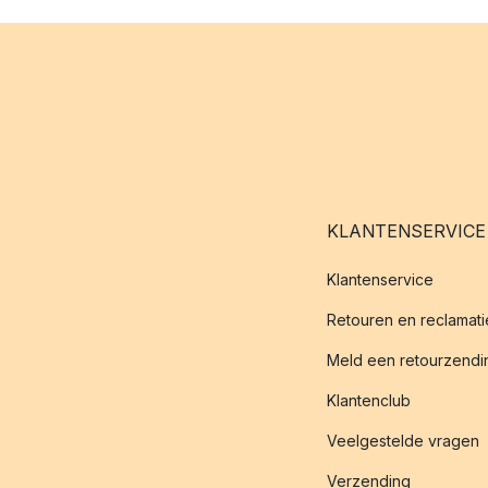
KLANTENSERVICE
Klantenservice
Retouren en reclamati
Meld een retourzendin
Klantenclub
Veelgestelde vragen
Verzending