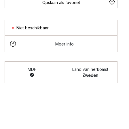
Opslaan als favoriet
Niet beschikbaar
Meer info
MDF
Land van herkomst
Zweden