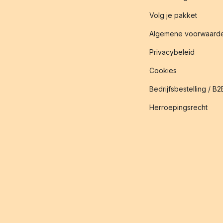
Volg je pakket
Algemene voorwaard
Privacybeleid
Cookies
Bedrijfsbestelling / B2
Herroepingsrecht