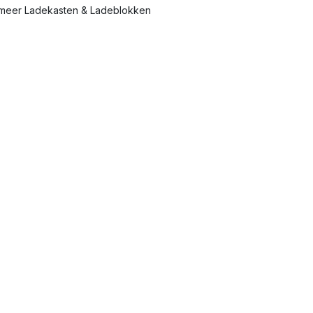
meer Ladekasten & Ladeblokken