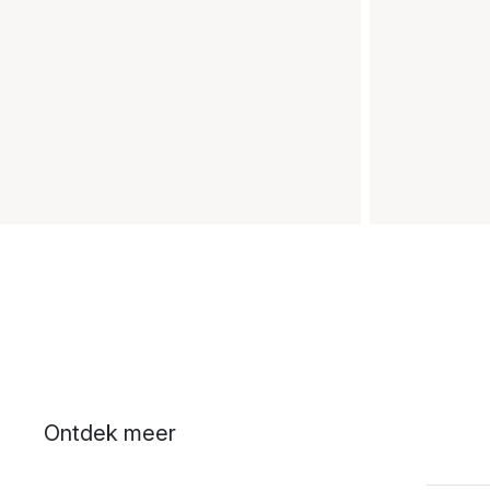
Ontdek meer