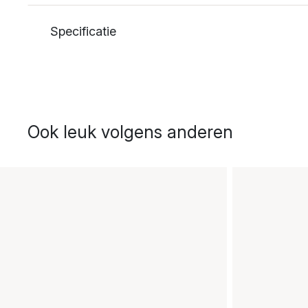
Specificatie
Ook leuk volgens anderen