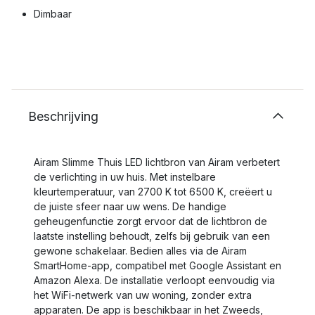
Dimbaar
Beschrijving
Airam Slimme Thuis LED lichtbron van Airam verbetert
de verlichting in uw huis. Met instelbare
kleurtemperatuur, van 2700 K tot 6500 K, creëert u
de juiste sfeer naar uw wens. De handige
geheugenfunctie zorgt ervoor dat de lichtbron de
laatste instelling behoudt, zelfs bij gebruik van een
gewone schakelaar. Bedien alles via de Airam
SmartHome-app, compatibel met Google Assistant en
Amazon Alexa. De installatie verloopt eenvoudig via
het WiFi-netwerk van uw woning, zonder extra
apparaten. De app is beschikbaar in het Zweeds,