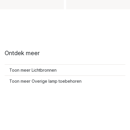
Ontdek meer
Toon meer Lichtbronnen
Toon meer Overige lamp toebehoren