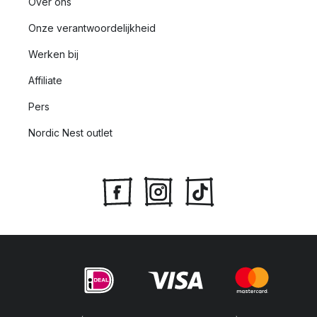
Over ons
Onze verantwoordelijkheid
Werken bij
Affiliate
Pers
Nordic Nest outlet