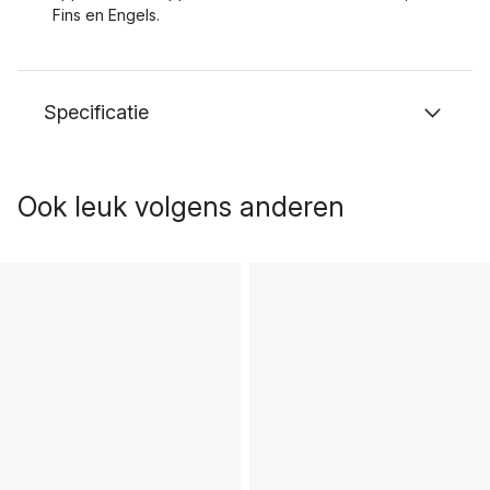
Fins en Engels.
Specificatie
Ook leuk volgens anderen