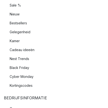
Sale %
Nieuw
Bestsellers
Gelegenheid
Kamer
Cadeau ideeën
Nest Trends
Black Friday
Cyber Monday
Kortingscodes
BEDRIJFSINFORMATIE