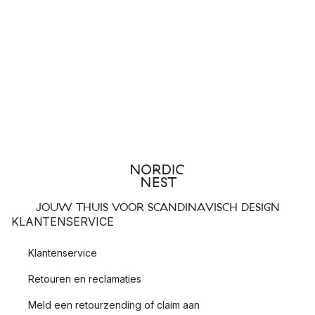
JOUW THUIS VOOR SCANDINAVISCH DESIGN
KLANTENSERVICE
Klantenservice
Retouren en reclamaties
Meld een retourzending of claim aan