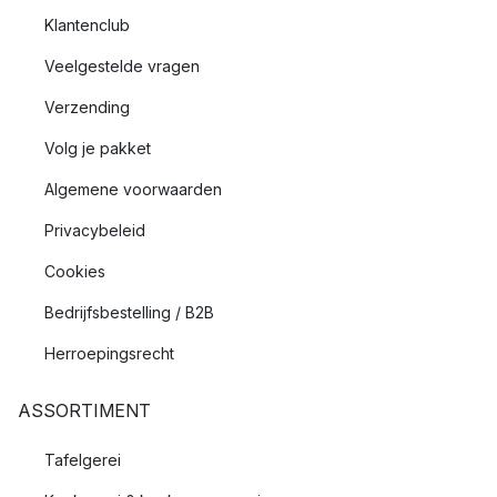
Klantenclub
Veelgestelde vragen
Verzending
Volg je pakket
Algemene voorwaarden
Privacybeleid
Cookies
Bedrijfsbestelling / B2B
Herroepingsrecht
ASSORTIMENT
Tafelgerei