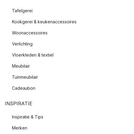
Tafelgerei
Kookgerei & keukenaccessoires
Woonaccessoires
Verlichting
Vloerkleden & textiel
Meubilair
Tuinmeubilair
Cadeaubon
INSPIRATIE
Inspiratie & Tips
Merken