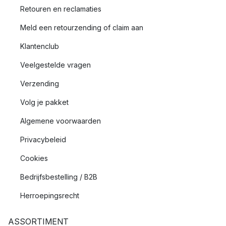
Retouren en reclamaties
Meld een retourzending of claim aan
Klantenclub
Veelgestelde vragen
Verzending
Volg je pakket
Algemene voorwaarden
Privacybeleid
Cookies
Bedrijfsbestelling / B2B
Herroepingsrecht
ASSORTIMENT