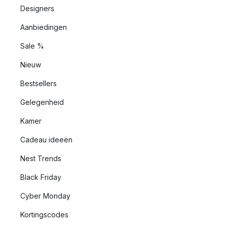
Designers
Aanbiedingen
Sale %
Nieuw
Bestsellers
Gelegenheid
Kamer
Cadeau ideeën
Nest Trends
Black Friday
Cyber Monday
Kortingscodes