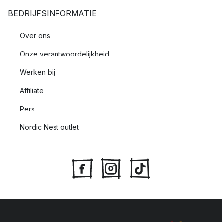
BEDRIJFSINFORMATIE
Over ons
Onze verantwoordelijkheid
Werken bij
Affiliate
Pers
Nordic Nest outlet