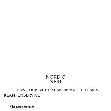
JOUW THUIS VOOR SCANDINAVISCH DESIGN
KLANTENSERVICE
Klantenservice