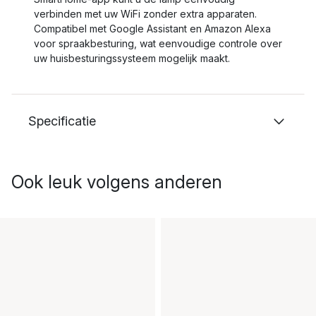
verbinden met uw WiFi zonder extra apparaten.
Compatibel met Google Assistant en Amazon Alexa
voor spraakbesturing, wat eenvoudige controle over
uw huisbesturingssysteem mogelijk maakt.
Specificatie
Ook leuk volgens anderen