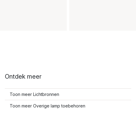
Ontdek meer
Toon meer Lichtbronnen
Toon meer Overige lamp toebehoren