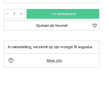
+ In winkelmand
Opslaan als favoriet
In nabestelling
,
verzendt op zijn vroegst 16 augustus
Meer info