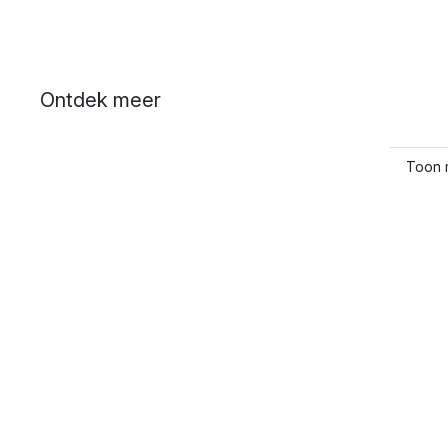
Ontdek meer
Toon 