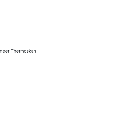
meer Thermoskan