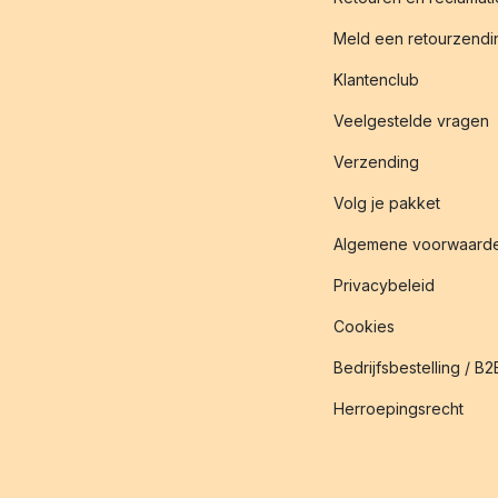
Meld een retourzendin
Klantenclub
Veelgestelde vragen
Verzending
Volg je pakket
Algemene voorwaard
Privacybeleid
Cookies
Bedrijfsbestelling / B2
Herroepingsrecht