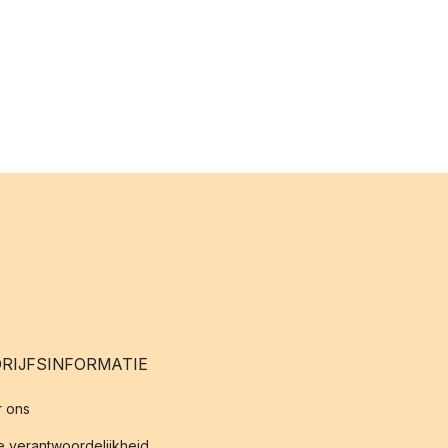
RIJFSINFORMATIE
 ons
 verantwoordelijkheid