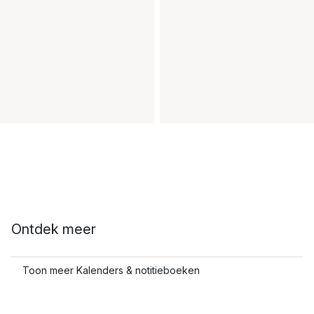
Ontdek meer
Toon meer Kalenders & notitieboeken