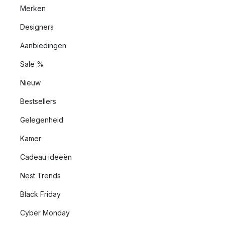
Merken
Designers
Aanbiedingen
Sale %
Nieuw
Bestsellers
Gelegenheid
Kamer
Cadeau ideeën
Nest Trends
Black Friday
Cyber Monday