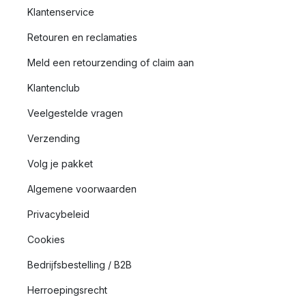
Klantenservice
Retouren en reclamaties
Meld een retourzending of claim aan
Klantenclub
Veelgestelde vragen
Verzending
Volg je pakket
Algemene voorwaarden
Privacybeleid
Cookies
Bedrijfsbestelling / B2B
Herroepingsrecht