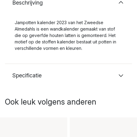
Beschrijving
Jampotten kalender 2023 van het Zweedse
Almedahls is een wandkalender gemaakt van stof
die op geverfde houten latten is gemonteerd. Het
motief op de stoffen kalender bestaat uit potten in
verschillende vormen en kleuren.
Specificatie
Ook leuk volgens anderen