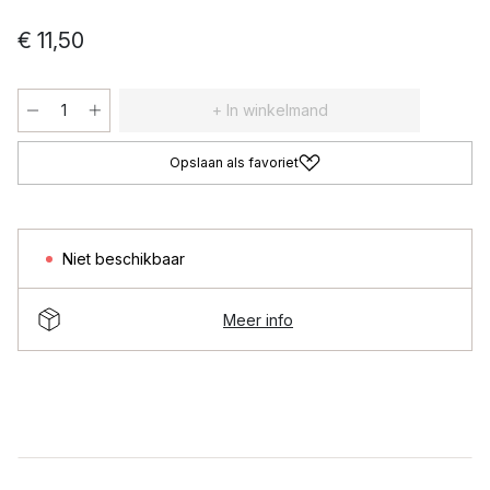
€ 11,50
+ In winkelmand
Opslaan als favoriet
Niet beschikbaar
Meer info