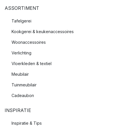
ASSORTIMENT
Tafelgerei
Kookgerei & keukenaccessoires
Woonaccessoires
Verlichting
Vloerkleden & textiel
Meubilair
Tuinmeubilair
Cadeaubon
INSPIRATIE
Inspiratie & Tips