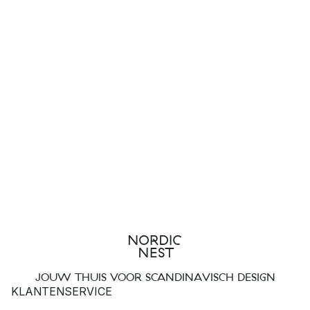
JOUW THUIS VOOR SCANDINAVISCH DESIGN
KLANTENSERVICE