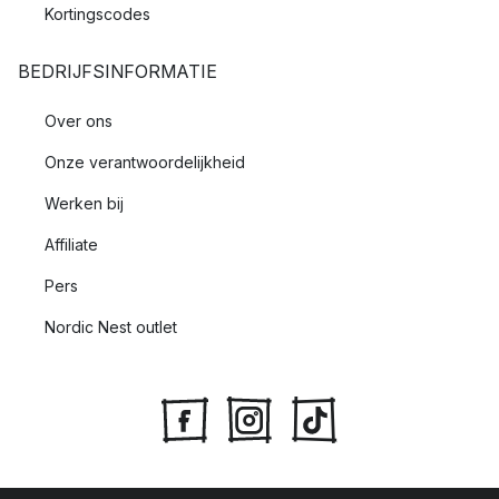
Kortingscodes
BEDRIJFSINFORMATIE
Over ons
Onze verantwoordelijkheid
Werken bij
Affiliate
Pers
Nordic Nest outlet