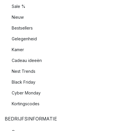
Sale %
Nieuw
Bestsellers
Gelegenheid
Kamer
Cadeau ideeën
Nest Trends
Black Friday
Cyber Monday
Kortingscodes
BEDRIJFSINFORMATIE