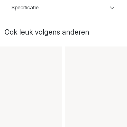
Specificatie
Ook leuk volgens anderen