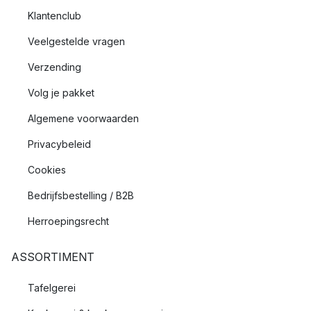
Klantenclub
Veelgestelde vragen
Verzending
Volg je pakket
Algemene voorwaarden
Privacybeleid
Cookies
Bedrijfsbestelling / B2B
Herroepingsrecht
ASSORTIMENT
Tafelgerei