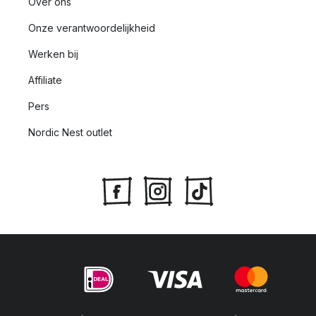
Over ons
Onze verantwoordelijkheid
Werken bij
Affiliate
Pers
Nordic Nest outlet