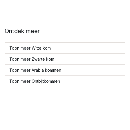
Ontdek meer
Toon meer Witte kom
Toon meer Zwarte kom
Toon meer Arabia kommen
Toon meer Ontbijtkommen