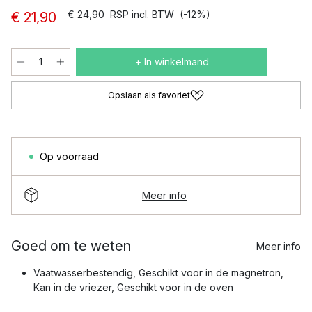
€ 24,90
RSP incl. BTW
(-12%)
€ 21,90
+ In winkelmand
Opslaan als favoriet
Op voorraad
Meer info
Goed om te weten
Meer info
Vaatwasserbestendig, Geschikt voor in de magnetron,
Kan in de vriezer, Geschikt voor in de oven