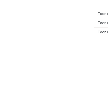
Toon 
Toon 
Toon 