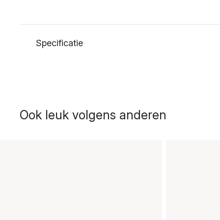
Specificatie
Ook leuk volgens anderen