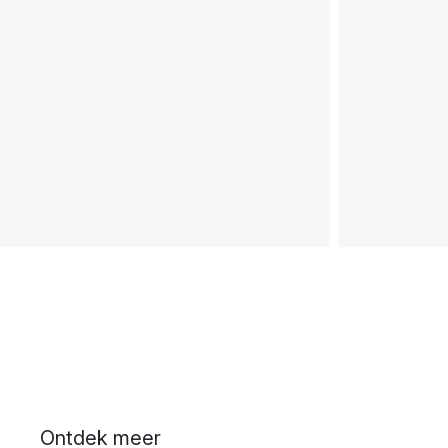
Ontdek meer