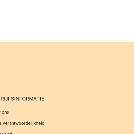
RIJFSINFORMATIE
 ons
 verantwoordelijkheid