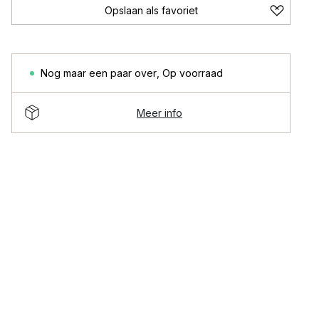
Opslaan als favoriet
Nog maar een paar over
,
Op voorraad
Meer info