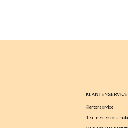
KLANTENSERVICE
Klantenservice
Retouren en reclamati