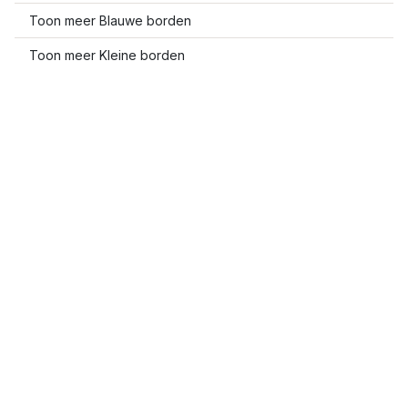
Toon meer Blauwe borden
Toon meer Kleine borden