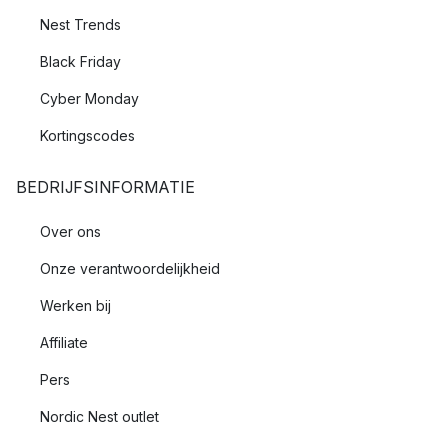
Nest Trends
Black Friday
Cyber Monday
Kortingscodes
BEDRIJFSINFORMATIE
Over ons
Onze verantwoordelijkheid
Werken bij
Affiliate
Pers
Nordic Nest outlet