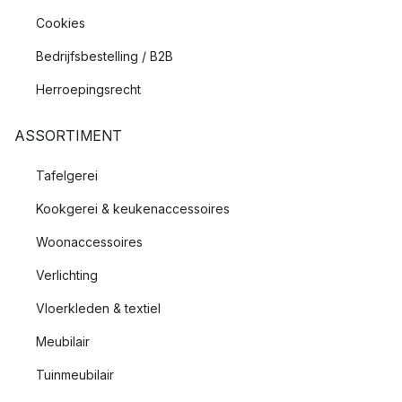
Cookies
Bedrijfsbestelling / B2B
Herroepingsrecht
ASSORTIMENT
Tafelgerei
Kookgerei & keukenaccessoires
Woonaccessoires
Verlichting
Vloerkleden & textiel
Meubilair
Tuinmeubilair