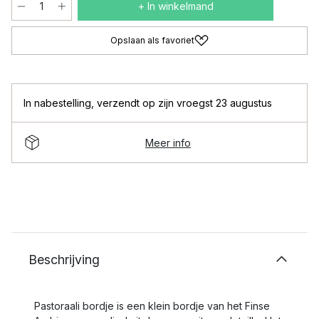
+ In winkelmand
Opslaan als favoriet
In nabestelling
,
verzendt op zijn vroegst 23 augustus
Meer info
Beschrijving
Pastoraali bordje is een klein bordje van het Finse