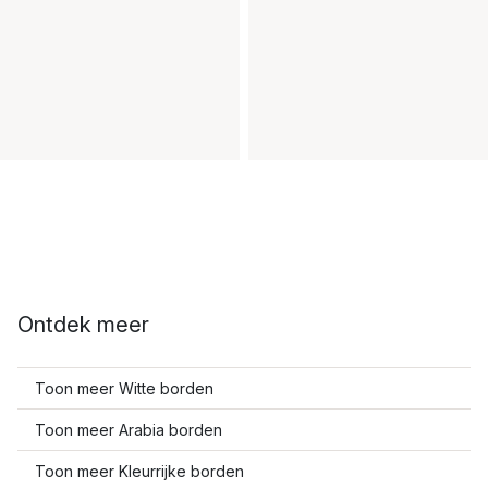
Ontdek meer
Toon meer Witte borden
Toon meer Arabia borden
Toon meer Kleurrijke borden