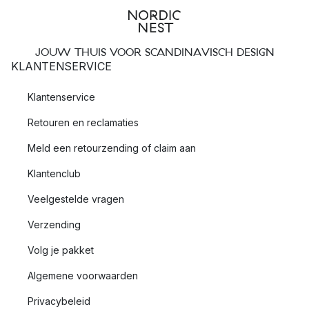
JOUW THUIS VOOR SCANDINAVISCH DESIGN
KLANTENSERVICE
Klantenservice
Retouren en reclamaties
Meld een retourzending of claim aan
Klantenclub
Veelgestelde vragen
Verzending
Volg je pakket
Algemene voorwaarden
Privacybeleid