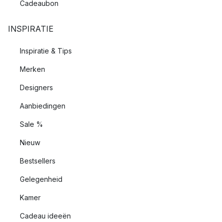
Cadeaubon
INSPIRATIE
Inspiratie & Tips
Merken
Designers
Aanbiedingen
Sale %
Nieuw
Bestsellers
Gelegenheid
Kamer
Cadeau ideeën