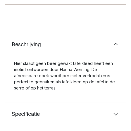
Beschrijving
Hier slaapt geen beer gewaxt tafelkleed heeft een
motief ontworpen door Hanna Werning. De
afneembare doek wordt per meter verkocht en is
perfect te gebruiken als tafelkleed op de tafel in de
serre of op het terras.
Specificatie