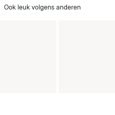
Ook leuk volgens anderen