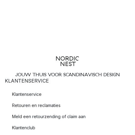
JOUW THUIS VOOR SCANDINAVISCH DESIGN
KLANTENSERVICE
Klantenservice
Retouren en reclamaties
Meld een retourzending of claim aan
Klantenclub