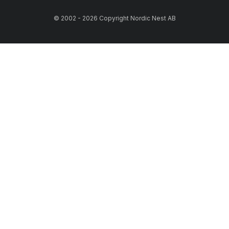
© 2002 - 2026 Copyright Nordic Nest AB