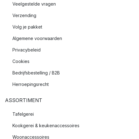
Veelgestelde vragen
Verzending
Volg je pakket
Algemene voorwaarden
Privacybeleid
Cookies
Bedrijfsbestelling / B2B
Herroepingsrecht
ASSORTIMENT
Tafelgerei
Kookgerei & keukenaccessoires
Woonaccessoires