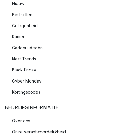
Nieuw
Bestsellers
Gelegenheid
Kamer
Cadeau ideeën
Nest Trends
Black Friday
Cyber Monday
Kortingscodes
BEDRIJFSINFORMATIE
Over ons
Onze verantwoordelijkheid