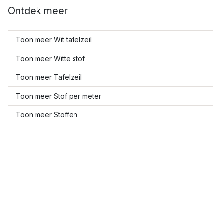
Ontdek meer
Toon meer Wit tafelzeil
Toon meer Witte stof
Toon meer Tafelzeil
Toon meer Stof per meter
Toon meer Stoffen