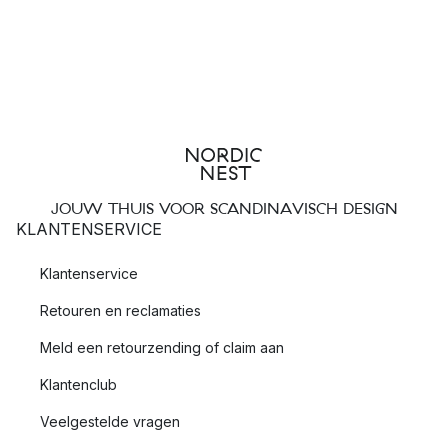
JOUW THUIS VOOR SCANDINAVISCH DESIGN
KLANTENSERVICE
Klantenservice
Retouren en reclamaties
Meld een retourzending of claim aan
Klantenclub
Veelgestelde vragen