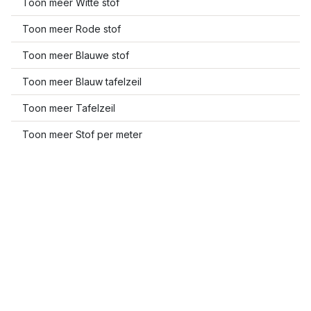
Toon meer Witte stof
Toon meer Rode stof
Toon meer Blauwe stof
Toon meer Blauw tafelzeil
Toon meer Tafelzeil
Toon meer Stof per meter