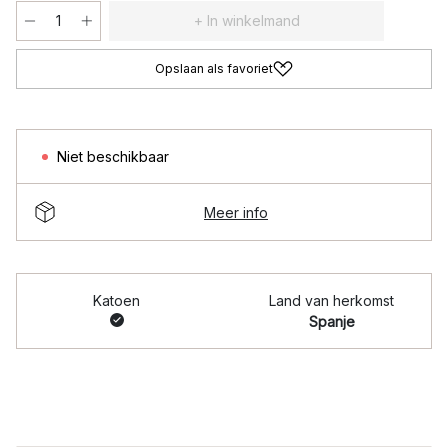
+ In winkelmand
Opslaan als favoriet
Niet beschikbaar
Meer info
Katoen
Land van herkomst
Spanje