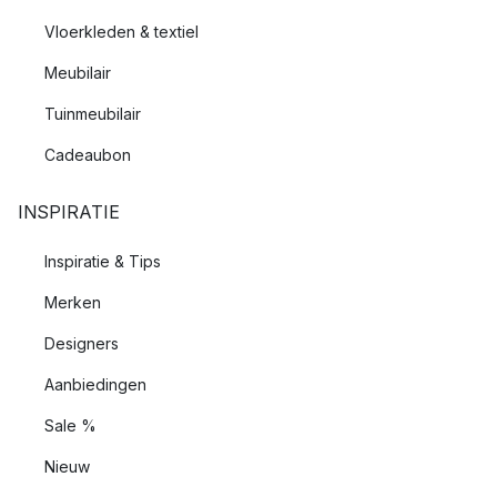
Vloerkleden & textiel
Meubilair
Tuinmeubilair
Cadeaubon
INSPIRATIE
Inspiratie & Tips
Merken
Designers
Aanbiedingen
Sale %
Nieuw