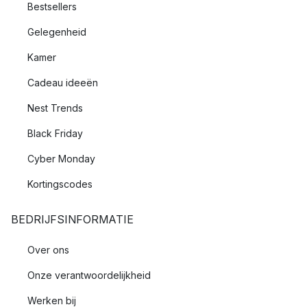
Bestsellers
Gelegenheid
Kamer
Cadeau ideeën
Nest Trends
Black Friday
Cyber Monday
Kortingscodes
BEDRIJFSINFORMATIE
Over ons
Onze verantwoordelijkheid
Werken bij