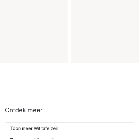
Ontdek meer
Toon meer Wit tafelzeil