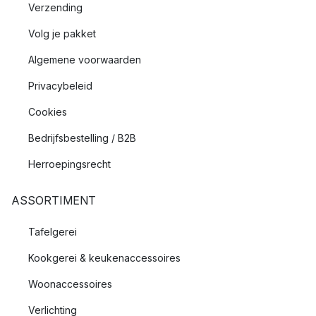
Verzending
Volg je pakket
Algemene voorwaarden
Privacybeleid
Cookies
Bedrijfsbestelling / B2B
Herroepingsrecht
ASSORTIMENT
Tafelgerei
Kookgerei & keukenaccessoires
Woonaccessoires
Verlichting