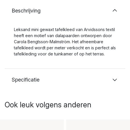
Beschrijving
Leksand mini gewaxt tafelkleed van Arvidssons textil
heeft een motief van dalapaarden ontworpen door
Carola Bengtsson-Malmström. Het afneembare
tafelkleed wordt per meter verkocht en is perfect als
tafelkleding voor de tuinkamer of op het terras.
Specificatie
Ook leuk volgens anderen