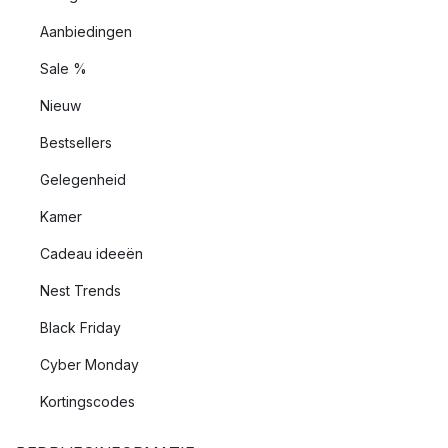
Aanbiedingen
Sale %
Nieuw
Bestsellers
Gelegenheid
Kamer
Cadeau ideeën
Nest Trends
Black Friday
Cyber Monday
Kortingscodes