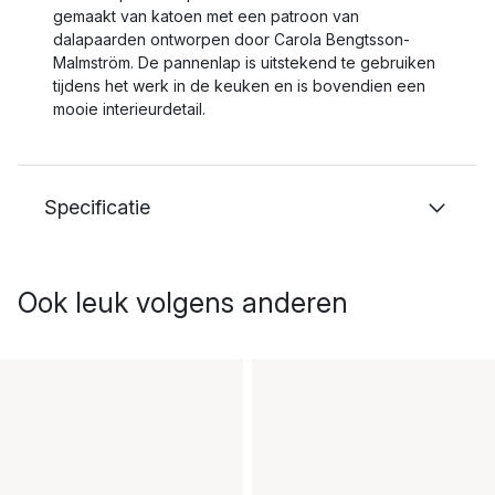
gemaakt van katoen met een patroon van
dalapaarden ontworpen door Carola Bengtsson-
Malmström. De pannenlap is uitstekend te gebruiken
tijdens het werk in de keuken en is bovendien een
mooie interieurdetail.
Specificatie
Ook leuk volgens anderen