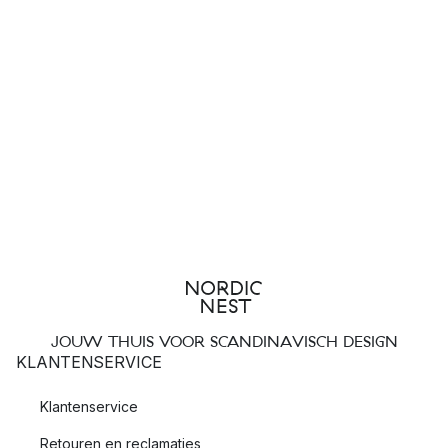
JOUW THUIS VOOR SCANDINAVISCH DESIGN
KLANTENSERVICE
Klantenservice
Retouren en reclamaties