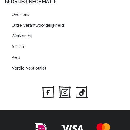
BEDRIJFSINFORMATIE
Over ons
Onze verantwoordelijkheid
Werken bij
Affiliate
Pers
Nordic Nest outlet