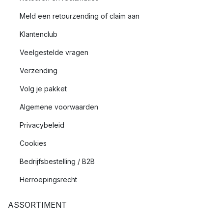
Meld een retourzending of claim aan
Klantenclub
Veelgestelde vragen
Verzending
Volg je pakket
Algemene voorwaarden
Privacybeleid
Cookies
Bedrijfsbestelling / B2B
Herroepingsrecht
ASSORTIMENT