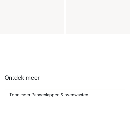
Ontdek meer
Toon meer Pannenlappen & ovenwanten