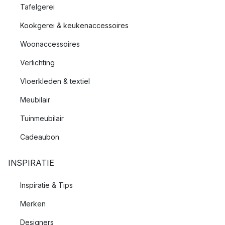
Tafelgerei
Kookgerei & keukenaccessoires
Woonaccessoires
Verlichting
Vloerkleden & textiel
Meubilair
Tuinmeubilair
Cadeaubon
INSPIRATIE
Inspiratie & Tips
Merken
Designers