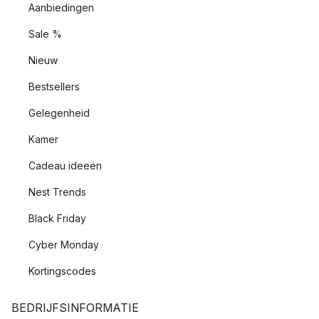
Aanbiedingen
Sale %
Nieuw
Bestsellers
Gelegenheid
Kamer
Cadeau ideeën
Nest Trends
Black Friday
Cyber Monday
Kortingscodes
BEDRIJFSINFORMATIE