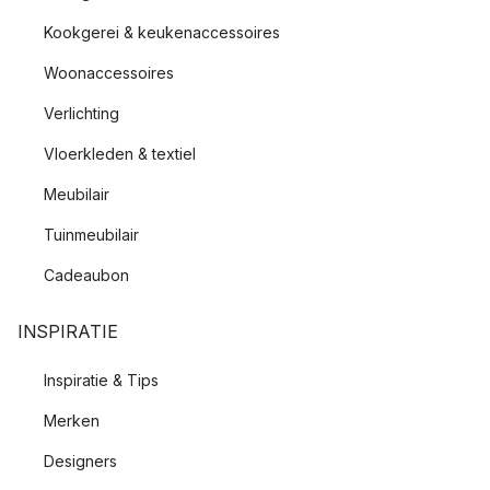
Kookgerei & keukenaccessoires
Woonaccessoires
Verlichting
Vloerkleden & textiel
Meubilair
Tuinmeubilair
Cadeaubon
INSPIRATIE
Inspiratie & Tips
Merken
Designers