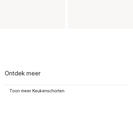
Ontdek meer
Toon meer Keukenschorten