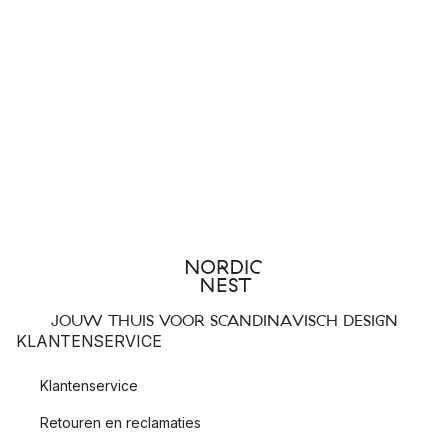
JOUW THUIS VOOR SCANDINAVISCH DESIGN
KLANTENSERVICE
Klantenservice
Retouren en reclamaties