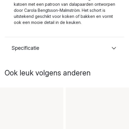
katoen met een patroon van dalapaarden ontworpen
door Carola Bengtsson-Malmström. Het schort is
uitstekend geschikt voor koken of bakken en vormt
ook een mooie detail in de keuken.
Specificatie
Ook leuk volgens anderen