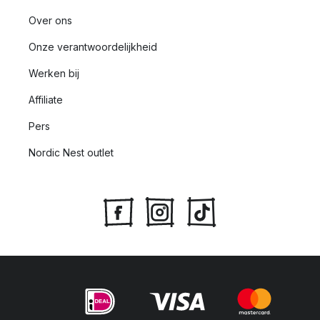
Over ons
Onze verantwoordelijkheid
Werken bij
Affiliate
Pers
Nordic Nest outlet