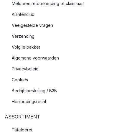
Meld een retourzending of claim aan
Klantenclub
Veelgestelde vragen
Verzending
Volg je pakket
Algemene voorwaarden
Privacybeleid
Cookies
Bedrijfsbestelling / B2B
Herroepingsrecht
ASSORTIMENT
Tafelgerei