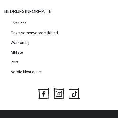
BEDRIJFSINFORMATIE
Over ons
Onze verantwoordelijkheid
Werken bij
Affiliate
Pers
Nordic Nest outlet