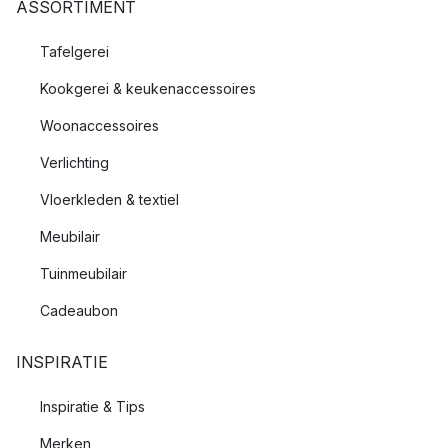
ASSORTIMENT
Tafelgerei
Kookgerei & keukenaccessoires
Woonaccessoires
Verlichting
Vloerkleden & textiel
Meubilair
Tuinmeubilair
Cadeaubon
INSPIRATIE
Inspiratie & Tips
Merken