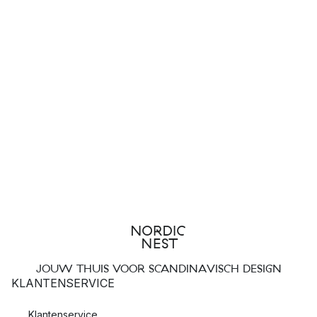
JOUW THUIS VOOR SCANDINAVISCH DESIGN
KLANTENSERVICE
Klantenservice