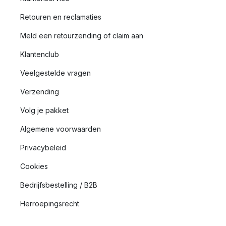
Retouren en reclamaties
Meld een retourzending of claim aan
Klantenclub
Veelgestelde vragen
Verzending
Volg je pakket
Algemene voorwaarden
Privacybeleid
Cookies
Bedrijfsbestelling / B2B
Herroepingsrecht