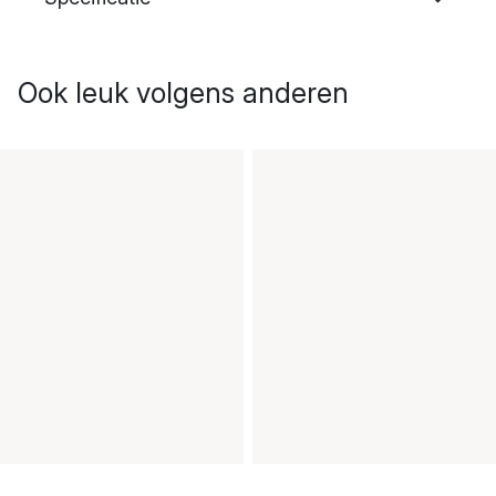
Ook leuk volgens anderen