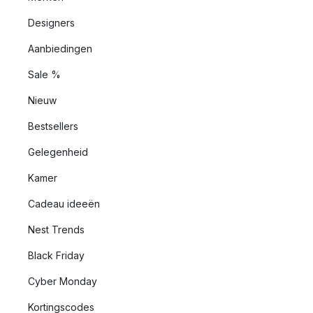
Designers
Aanbiedingen
Sale %
Nieuw
Bestsellers
Gelegenheid
Kamer
Cadeau ideeën
Nest Trends
Black Friday
Cyber Monday
Kortingscodes