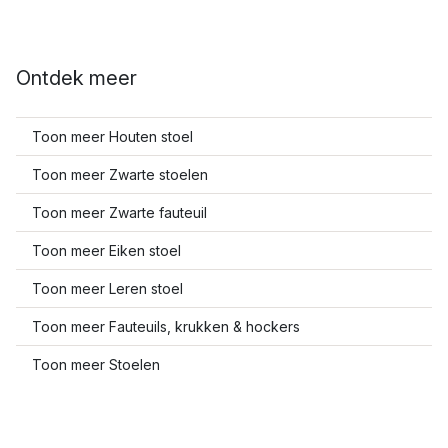
Ontdek meer
Toon meer Houten stoel
Toon meer Zwarte stoelen
Toon meer Zwarte fauteuil
Toon meer Eiken stoel
Toon meer Leren stoel
Toon meer Fauteuils, krukken & hockers
Toon meer Stoelen