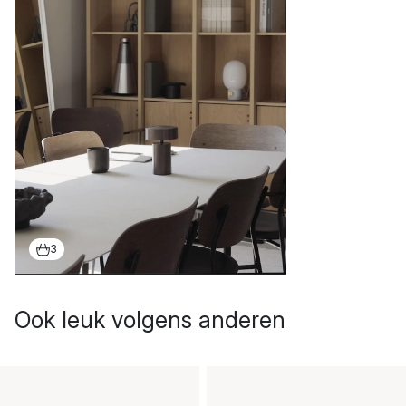
3
Ook leuk volgens anderen