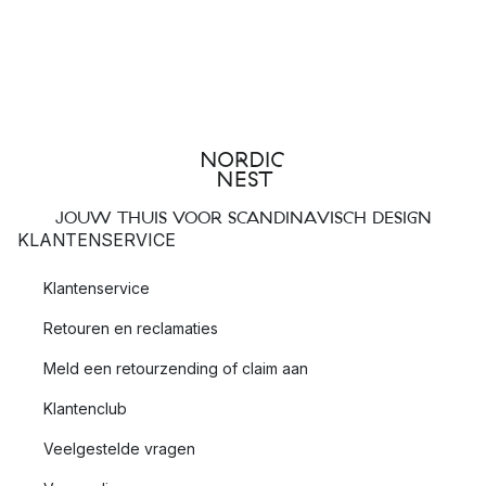
JOUW THUIS VOOR SCANDINAVISCH DESIGN
KLANTENSERVICE
Klantenservice
Retouren en reclamaties
Meld een retourzending of claim aan
Klantenclub
Veelgestelde vragen