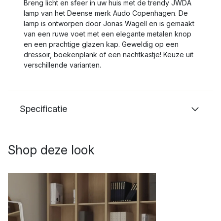
Breng licht en sfeer in uw huis met de trendy JWDA
lamp van het Deense merk Audo Copenhagen. De
lamp is ontworpen door Jonas Wagell en is gemaakt
van een ruwe voet met een elegante metalen knop
en een prachtige glazen kap. Geweldig op een
dressoir, boekenplank of een nachtkastje! Keuze uit
verschillende varianten.
Specificatie
Shop deze look