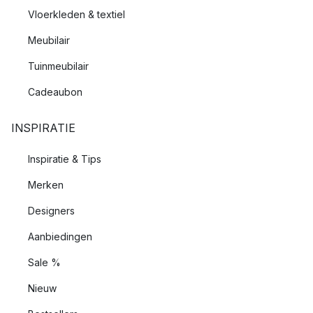
Vloerkleden & textiel
Meubilair
Tuinmeubilair
Cadeaubon
INSPIRATIE
Inspiratie & Tips
Merken
Designers
Aanbiedingen
Sale %
Nieuw