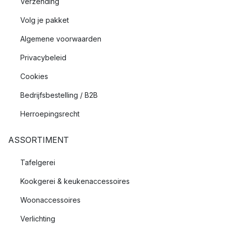
Verzending
Volg je pakket
Algemene voorwaarden
Privacybeleid
Cookies
Bedrijfsbestelling / B2B
Herroepingsrecht
ASSORTIMENT
Tafelgerei
Kookgerei & keukenaccessoires
Woonaccessoires
Verlichting