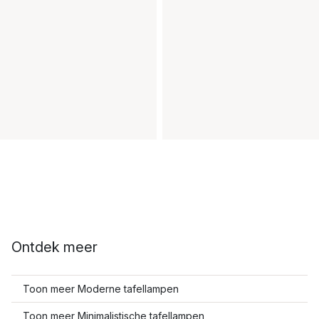
Ontdek meer
Toon meer Moderne tafellampen
Toon meer Minimalistische tafellampen