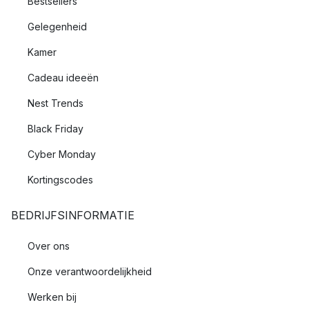
Bestsellers
Gelegenheid
Kamer
Cadeau ideeën
Nest Trends
Black Friday
Cyber Monday
Kortingscodes
BEDRIJFSINFORMATIE
Over ons
Onze verantwoordelijkheid
Werken bij