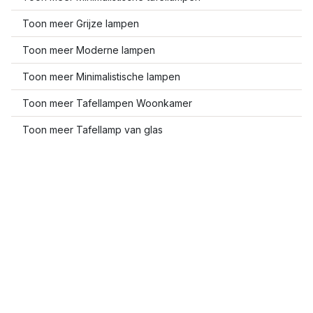
Toon meer Grijze lampen
Toon meer Moderne lampen
Toon meer Minimalistische lampen
Toon meer Tafellampen Woonkamer
Toon meer Tafellamp van glas