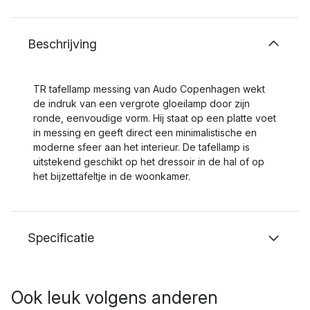
Beschrijving
TR tafellamp messing van Audo Copenhagen wekt
de indruk van een vergrote gloeilamp door zijn
ronde, eenvoudige vorm. Hij staat op een platte voet
in messing en geeft direct een minimalistische en
moderne sfeer aan het interieur. De tafellamp is
uitstekend geschikt op het dressoir in de hal of op
het bijzettafeltje in de woonkamer.
Specificatie
Ook leuk volgens anderen