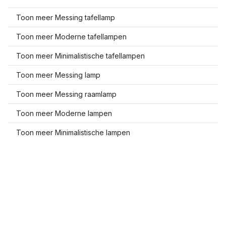
Toon meer Messing tafellamp
Toon meer Moderne tafellampen
Toon meer Minimalistische tafellampen
Toon meer Messing lamp
Toon meer Messing raamlamp
Toon meer Moderne lampen
Toon meer Minimalistische lampen