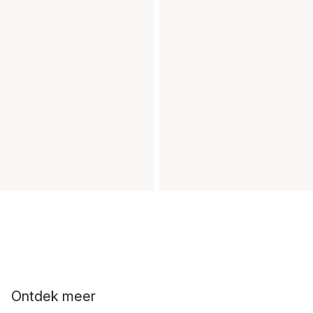
Ontdek meer