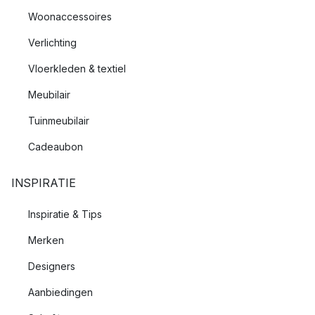
Woonaccessoires
Verlichting
Vloerkleden & textiel
Meubilair
Tuinmeubilair
Cadeaubon
INSPIRATIE
Inspiratie & Tips
Merken
Designers
Aanbiedingen