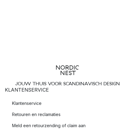
JOUW THUIS VOOR SCANDINAVISCH DESIGN
KLANTENSERVICE
Klantenservice
Retouren en reclamaties
Meld een retourzending of claim aan