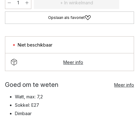
+ In winkelmand
Opslaan als favoriet
Niet beschikbaar
Meer info
Goed om te weten
Meer info
Watt, max: 7,2
Sokkel: E27
Dimbaar