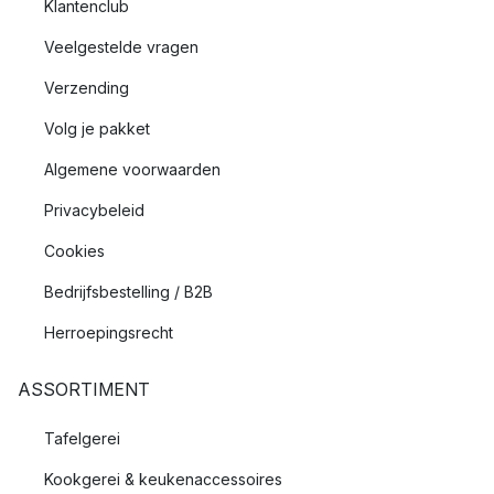
Klantenclub
Veelgestelde vragen
Verzending
Volg je pakket
Algemene voorwaarden
Privacybeleid
Cookies
Bedrijfsbestelling / B2B
Herroepingsrecht
ASSORTIMENT
Tafelgerei
Kookgerei & keukenaccessoires