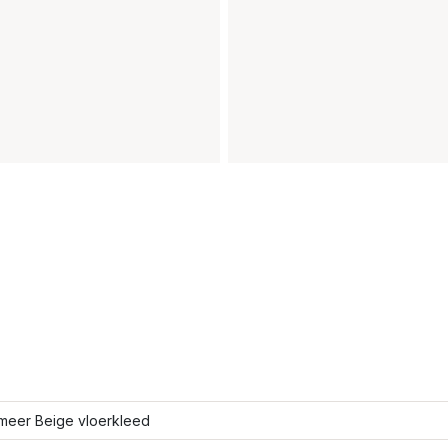
meer Beige vloerkleed