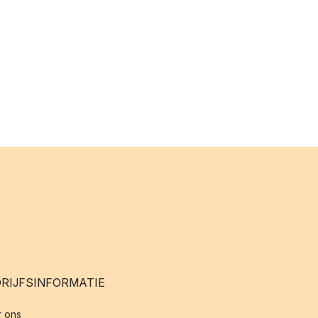
RIJFSINFORMATIE
 ons