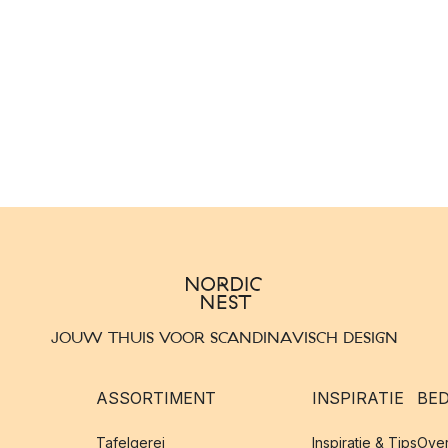
JOUW THUIS VOOR SCANDINAVISCH DESIGN
ASSORTIMENT
INSPIRATIE
BED
Tafelgerei
Inspiratie & Tips
Over