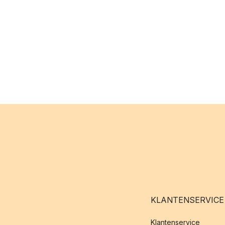
KLANTENSERVICE
Klantenservice