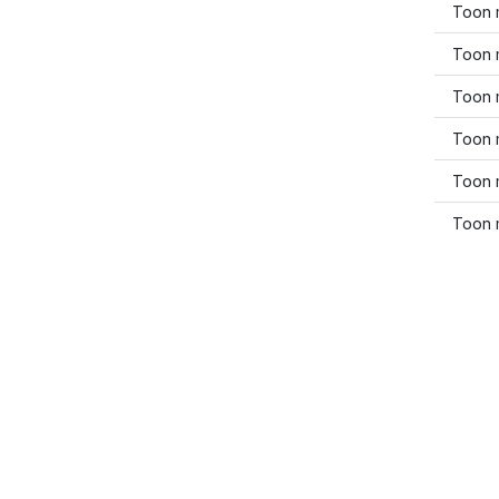
Toon 
Toon 
Toon 
Toon 
Toon 
Toon 