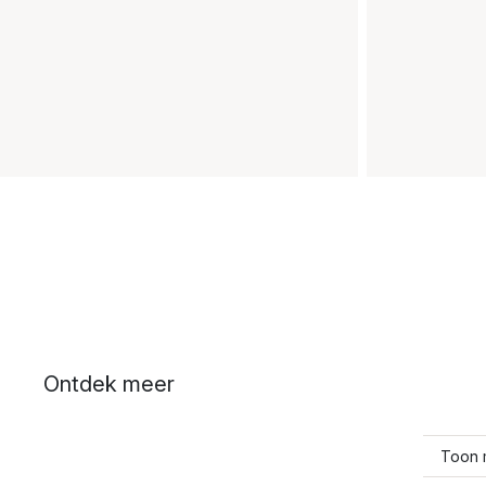
Ontdek meer
Toon 