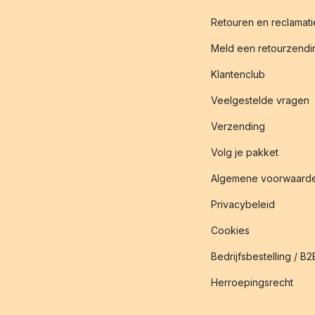
Retouren en reclamati
Meld een retourzendin
Klantenclub
Veelgestelde vragen
Verzending
Volg je pakket
Algemene voorwaard
Privacybeleid
Cookies
Bedrijfsbestelling / B2
Herroepingsrecht