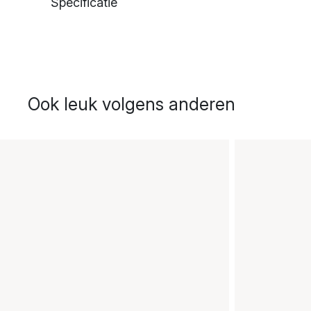
Specificatie
Ook leuk volgens anderen