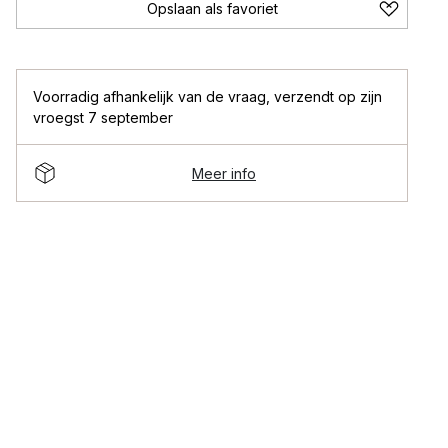
Opslaan als favoriet
Voorradig afhankelijk van de vraag
,
verzendt op zijn
vroegst 7 september
Meer info