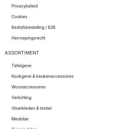
Privacybeleid
Cookies
Bedrijfsbestelling / B2B
Herroepingsrecht
ASSORTIMENT
Tafelgerei
Kookgerei & keukenaccessoires
Woonaccessoires
Verlichting
Vloerkleden & textiel
Meubilair