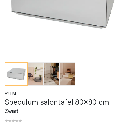
AYTM
Speculum salontafel 80x80 cm
Zwart