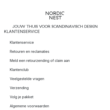
JOUW THUIS VOOR SCANDINAVISCH DESIGN
KLANTENSERVICE
Klantenservice
Retouren en reclamaties
Meld een retourzending of claim aan
Klantenclub
Veelgestelde vragen
Verzending
Volg je pakket
Algemene voorwaarden