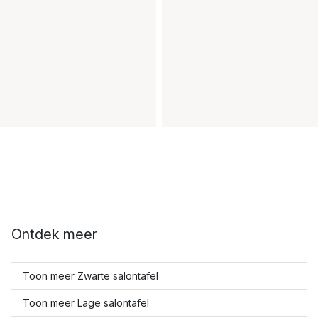
Ontdek meer
Toon meer Zwarte salontafel
Toon meer Lage salontafel