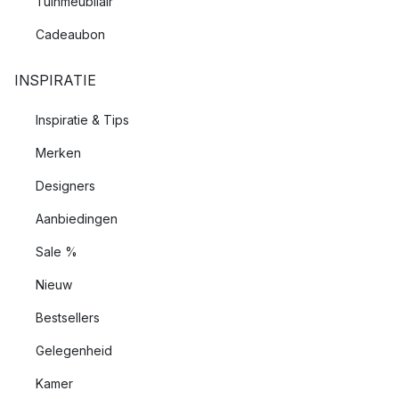
Tuinmeubilair
Cadeaubon
INSPIRATIE
Inspiratie & Tips
Merken
Designers
Aanbiedingen
Sale %
Nieuw
Bestsellers
Gelegenheid
Kamer