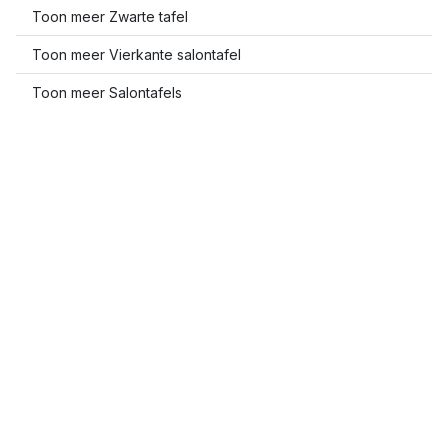
Toon meer Zwarte tafel
Toon meer Vierkante salontafel
Toon meer Salontafels