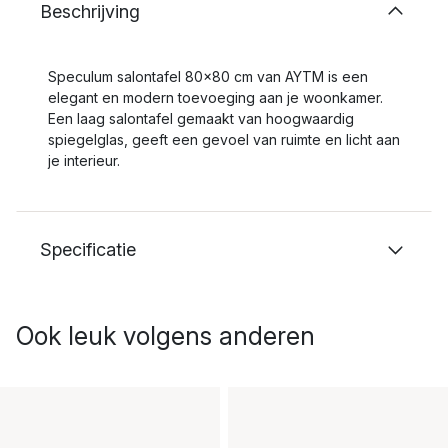
Beschrijving
Speculum salontafel 80x80 cm van AYTM is een
elegant en modern toevoeging aan je woonkamer.
Een laag salontafel gemaakt van hoogwaardig
spiegelglas, geeft een gevoel van ruimte en licht aan
je interieur.
Specificatie
Ook leuk volgens anderen