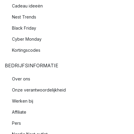
Cadeau ideeën
Nest Trends
Black Friday
Cyber Monday
Kortingscodes
BEDRIJFSINFORMATIE
Over ons
Onze verantwoordelijkheid
Werken bij
Affiliate
Pers