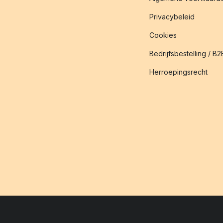
Privacybeleid
Cookies
Bedrijfsbestelling / B2
Herroepingsrecht