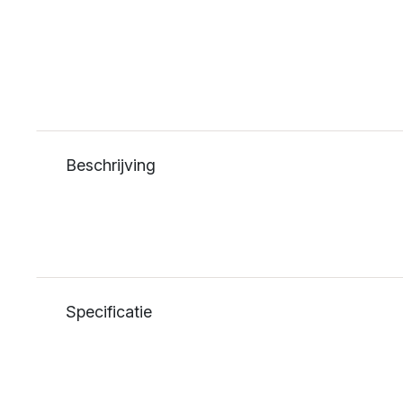
Beschrijving
Specificatie