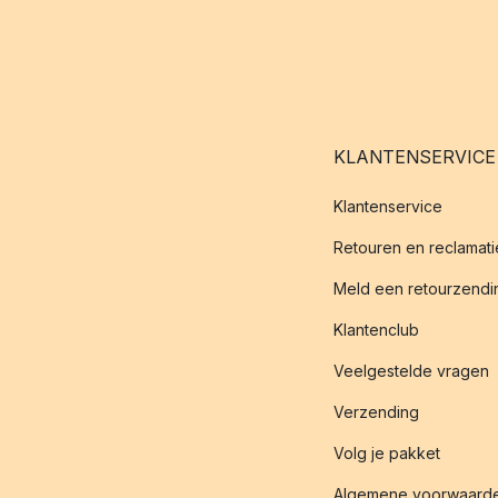
KLANTENSERVICE
Klantenservice
Retouren en reclamati
Meld een retourzendin
Klantenclub
Veelgestelde vragen
Verzending
Volg je pakket
Algemene voorwaard