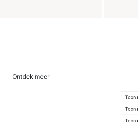
Ontdek meer
Toon 
Toon 
Toon 