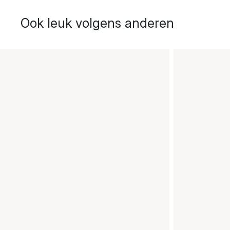
Ook leuk volgens anderen