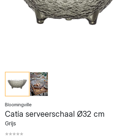
Bloomingville
Catia serveerschaal Ø32 cm
Grijs