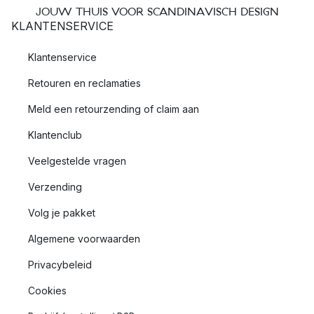
JOUW THUIS VOOR SCANDINAVISCH DESIGN
KLANTENSERVICE
Klantenservice
Retouren en reclamaties
Meld een retourzending of claim aan
Klantenclub
Veelgestelde vragen
Verzending
Volg je pakket
Algemene voorwaarden
Privacybeleid
Cookies