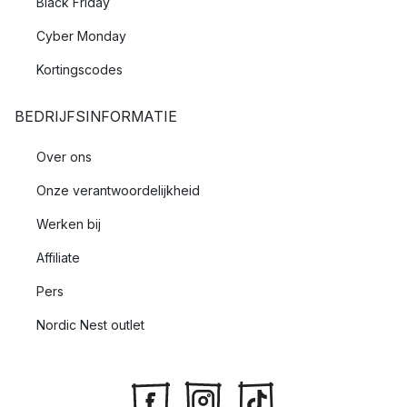
Black Friday
Cyber Monday
Kortingscodes
BEDRIJFSINFORMATIE
Over ons
Onze verantwoordelijkheid
Werken bij
Affiliate
Pers
Nordic Nest outlet