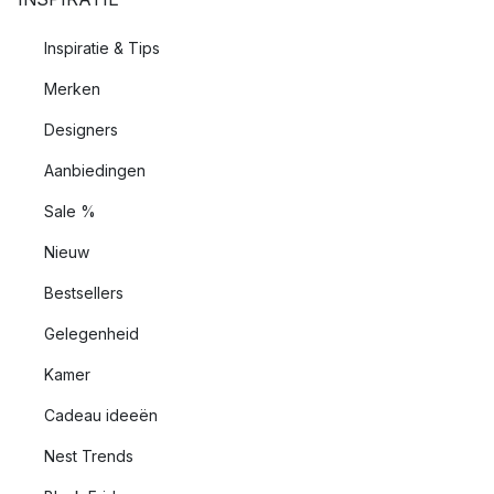
Inspiratie & Tips
Merken
Designers
Aanbiedingen
Sale %
Nieuw
Bestsellers
Gelegenheid
Kamer
Cadeau ideeën
Nest Trends