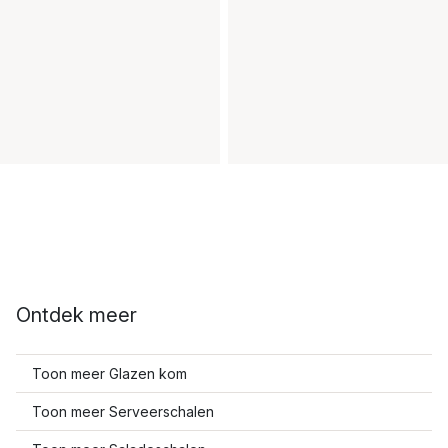
Ontdek meer
Toon meer Glazen kom
Toon meer Serveerschalen