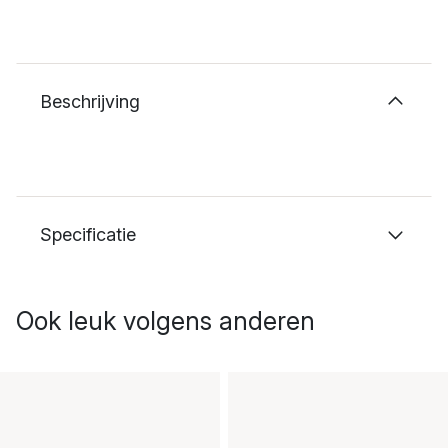
Beschrijving
Specificatie
Ook leuk volgens anderen