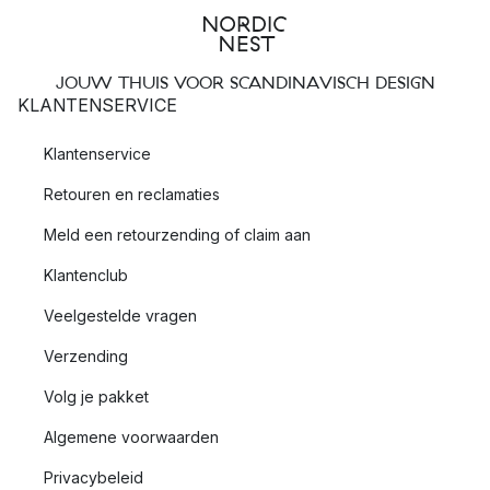
JOUW THUIS VOOR SCANDINAVISCH DESIGN
KLANTENSERVICE
Klantenservice
Retouren en reclamaties
Meld een retourzending of claim aan
Klantenclub
Veelgestelde vragen
Verzending
Volg je pakket
Algemene voorwaarden
Privacybeleid