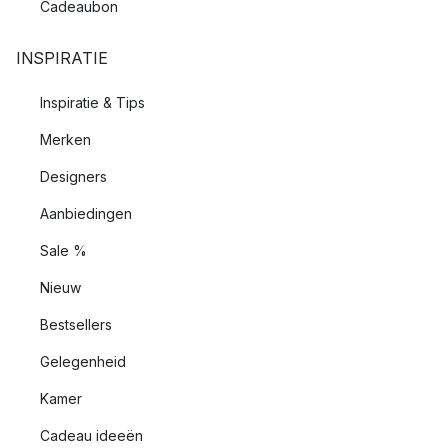
Cadeaubon
INSPIRATIE
Inspiratie & Tips
Merken
Designers
Aanbiedingen
Sale %
Nieuw
Bestsellers
Gelegenheid
Kamer
Cadeau ideeën