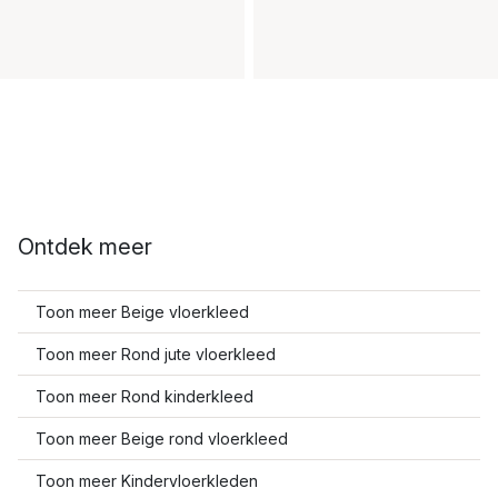
Ontdek meer
Toon meer Beige vloerkleed
Toon meer Rond jute vloerkleed
Toon meer Rond kinderkleed
Toon meer Beige rond vloerkleed
Toon meer Kindervloerkleden