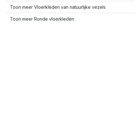
Toon meer Vloerkleden van natuurlijke vezels
Toon meer Ronde vloerkleden