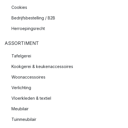
Cookies
Bedrijfsbestelling / B2B
Herroepingsrecht
ASSORTIMENT
Tafelgerei
Kookgerei & keukenaccessoires
Woonaccessoires
Verlichting
Vloerkleden & textiel
Meubilair
Tuinmeubilair