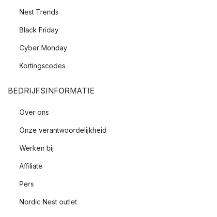
Nest Trends
Black Friday
Cyber Monday
Kortingscodes
BEDRIJFSINFORMATIE
Over ons
Onze verantwoordelijkheid
Werken bij
Affiliate
Pers
Nordic Nest outlet