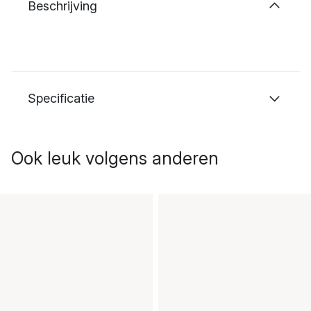
Beschrijving
Specificatie
Ook leuk volgens anderen