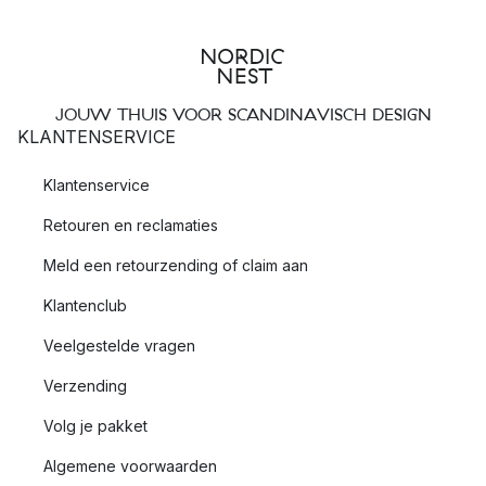
JOUW THUIS VOOR SCANDINAVISCH DESIGN
KLANTENSERVICE
Klantenservice
Retouren en reclamaties
Meld een retourzending of claim aan
Klantenclub
Veelgestelde vragen
Verzending
Volg je pakket
Algemene voorwaarden