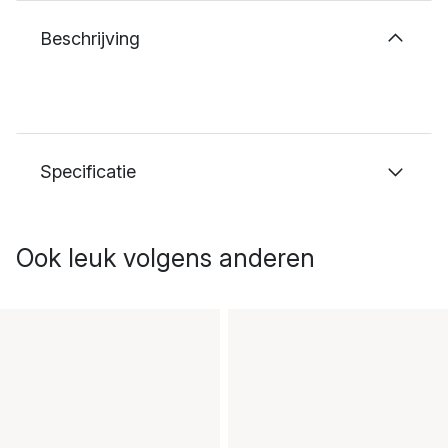
Beschrijving
Specificatie
Ook leuk volgens anderen