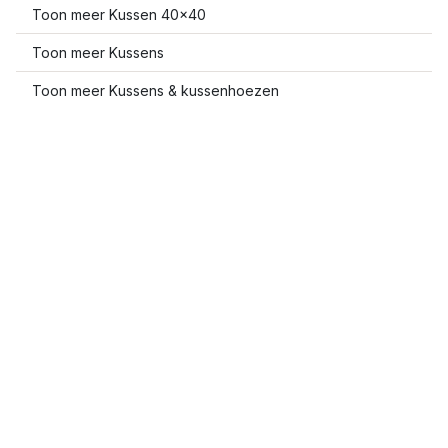
Toon meer Kussen 40x40
Toon meer Kussens
Toon meer Kussens & kussenhoezen