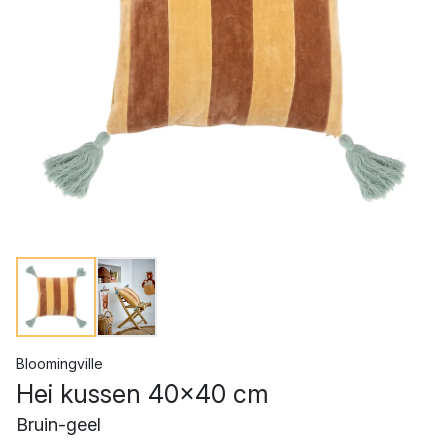
Bloomingville
Hei kussen 40x40 cm
Bruin-geel