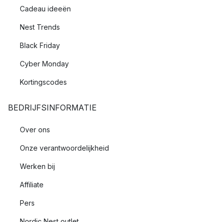
Cadeau ideeën
Nest Trends
Black Friday
Cyber Monday
Kortingscodes
BEDRIJFSINFORMATIE
Over ons
Onze verantwoordelijkheid
Werken bij
Affiliate
Pers
Nordic Nest outlet