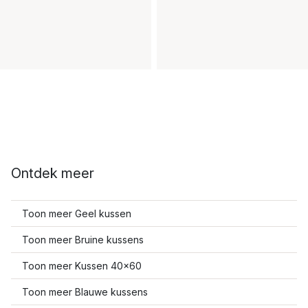
Ontdek meer
Toon meer Geel kussen
Toon meer Bruine kussens
Toon meer Kussen 40x60
Toon meer Blauwe kussens