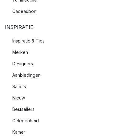
Cadeaubon
INSPIRATIE
Inspiratie & Tips
Merken
Designers
Aanbiedingen
Sale %
Nieuw
Bestsellers
Gelegenheid
Kamer