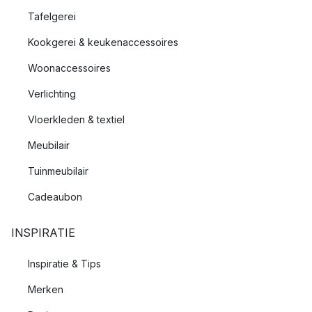
Tafelgerei
Kookgerei & keukenaccessoires
Woonaccessoires
Verlichting
Vloerkleden & textiel
Meubilair
Tuinmeubilair
Cadeaubon
INSPIRATIE
Inspiratie & Tips
Merken