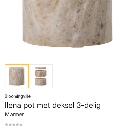
Bloomingville
Ilena pot met deksel 3-delig
Marmer