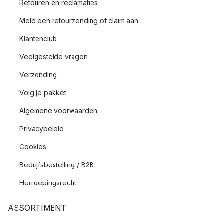
Retouren en reclamaties
Meld een retourzending of claim aan
Klantenclub
Veelgestelde vragen
Verzending
Volg je pakket
Algemene voorwaarden
Privacybeleid
Cookies
Bedrijfsbestelling / B2B
Herroepingsrecht
ASSORTIMENT