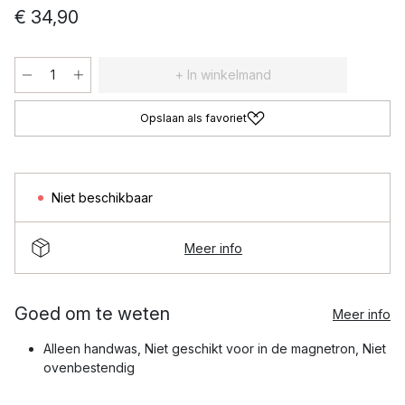
€ 34,90
+ In winkelmand
Opslaan als favoriet
Niet beschikbaar
Meer info
Goed om te weten
Meer info
Alleen handwas, Niet geschikt voor in de magnetron, Niet
ovenbestendig