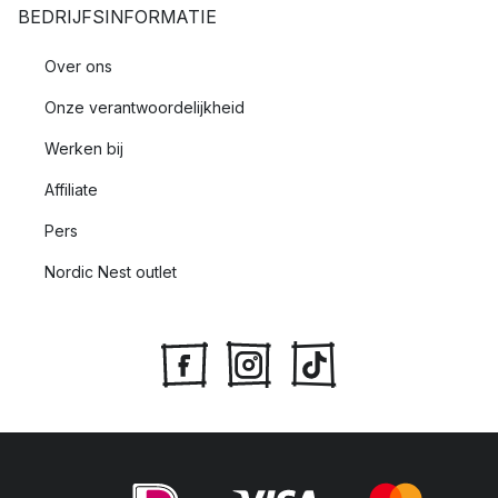
BEDRIJFSINFORMATIE
Over ons
Onze verantwoordelijkheid
Werken bij
Affiliate
Pers
Nordic Nest outlet