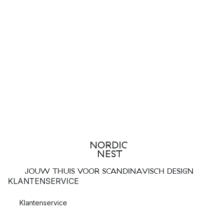
JOUW THUIS VOOR SCANDINAVISCH DESIGN
KLANTENSERVICE
Klantenservice