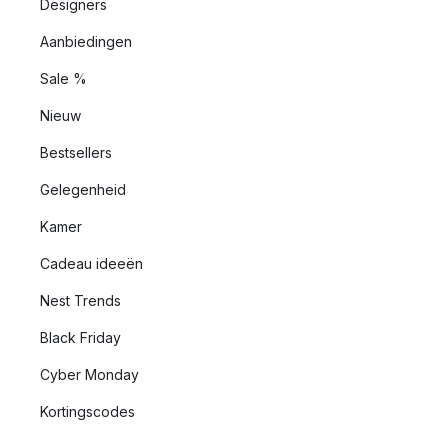
Designers
Aanbiedingen
Sale %
Nieuw
Bestsellers
Gelegenheid
Kamer
Cadeau ideeën
Nest Trends
Black Friday
Cyber Monday
Kortingscodes