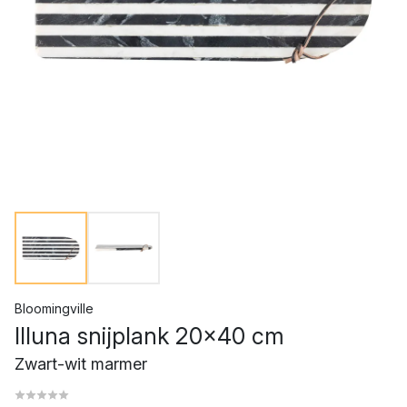
Bloomingville
Illuna snijplank 20x40 cm
Zwart-wit marmer