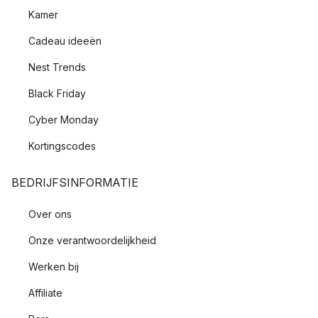
Kamer
Cadeau ideeën
Nest Trends
Black Friday
Cyber Monday
Kortingscodes
BEDRIJFSINFORMATIE
Over ons
Onze verantwoordelijkheid
Werken bij
Affiliate