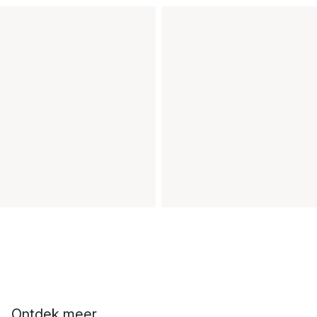
Ontdek meer