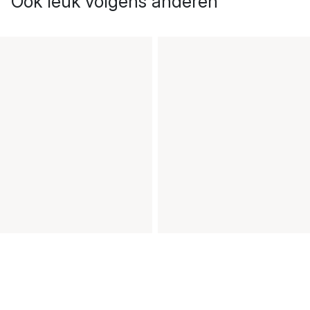
Ook leuk volgens anderen