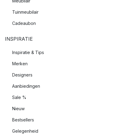
Meubilair
Tuinmeubilair
Cadeaubon
INSPIRATIE
Inspiratie & Tips
Merken
Designers
Aanbiedingen
Sale %
Nieuw
Bestsellers
Gelegenheid