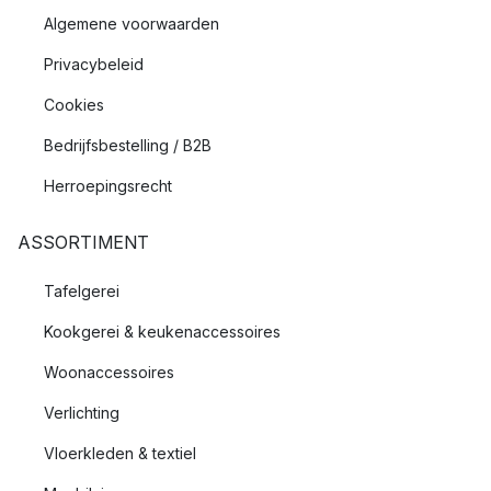
Algemene voorwaarden
Privacybeleid
Cookies
Bedrijfsbestelling / B2B
Herroepingsrecht
ASSORTIMENT
Tafelgerei
Kookgerei & keukenaccessoires
Woonaccessoires
Verlichting
Vloerkleden & textiel