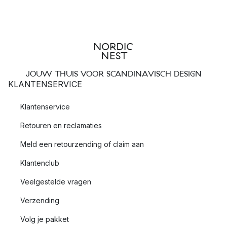
JOUW THUIS VOOR SCANDINAVISCH DESIGN
KLANTENSERVICE
Klantenservice
Retouren en reclamaties
Meld een retourzending of claim aan
Klantenclub
Veelgestelde vragen
Verzending
Volg je pakket