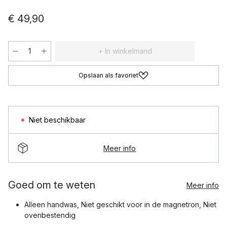
€ 49,90
+ In winkelmand
Opslaan als favoriet
Niet beschikbaar
Meer info
Goed om te weten
Meer info
Alleen handwas, Niet geschikt voor in de magnetron, Niet
ovenbestendig