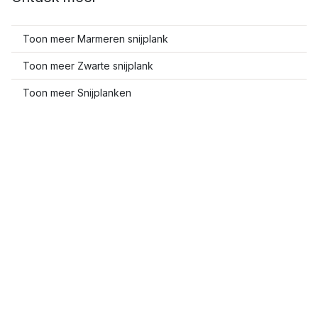
Toon meer Marmeren snijplank
Toon meer Zwarte snijplank
Toon meer Snijplanken