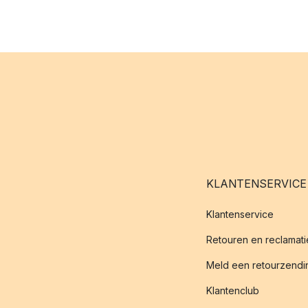
KLANTENSERVICE
Klantenservice
Retouren en reclamati
Meld een retourzendin
Klantenclub