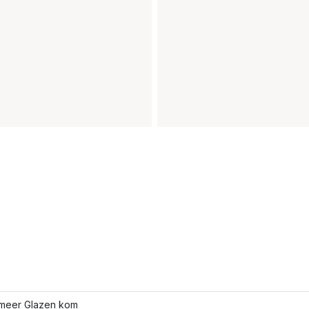
meer Glazen kom