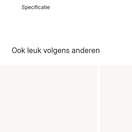
Specificatie
Ook leuk volgens anderen