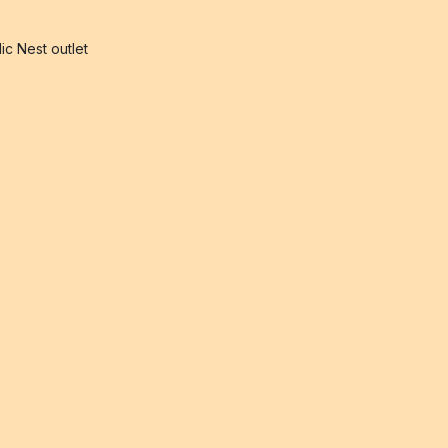
ic Nest outlet