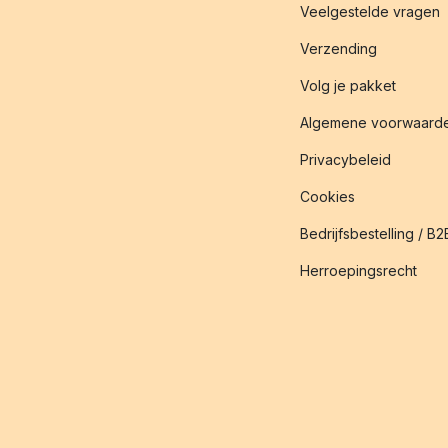
Veelgestelde vragen
Verzending
Volg je pakket
Algemene voorwaard
Privacybeleid
Cookies
Bedrijfsbestelling / B2
Herroepingsrecht