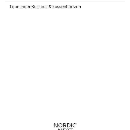
Toon meer Kussens & kussenhoezen