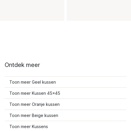
Ontdek meer
Toon meer Geel kussen
Toon meer Kussen 45x45
Toon meer Oranje kussen
Toon meer Beige kussen
Toon meer Kussens