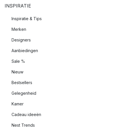
INSPIRATIE
Inspiratie & Tips
Merken
Designers
Aanbiedingen
Sale %
Nieuw
Bestsellers
Gelegenheid
Kamer
Cadeau ideeën
Nest Trends