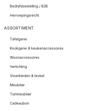
Bedrijfsbestelling / B2B
Herroepingsrecht
ASSORTIMENT
Tafelgerei
Kookgerei & keukenaccessoires
Woonaccessoires
Verlichting
Vloerkleden & textiel
Meubilair
Tuinmeubilair
Cadeaubon