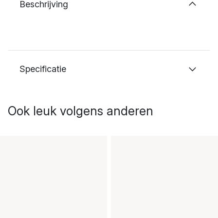
Beschrijving
Specificatie
Ook leuk volgens anderen