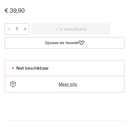
€ 39,90
+ In winkelmand
Opslaan als favoriet
Niet beschikbaar
Meer info