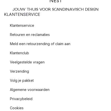
JOUW THUIS VOOR SCANDINAVISCH DESIGN
KLANTENSERVICE
Klantenservice
Retouren en reclamaties
Meld een retourzending of claim aan
Klantenclub
Veelgestelde vragen
Verzending
Volg je pakket
Algemene voorwaarden
Privacybeleid
Cookies