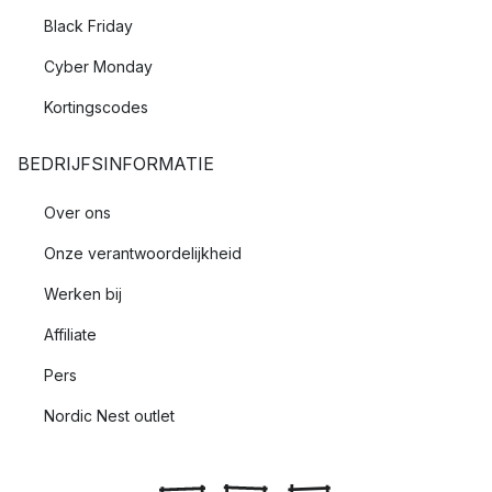
Black Friday
Cyber Monday
Kortingscodes
BEDRIJFSINFORMATIE
Over ons
Onze verantwoordelijkheid
Werken bij
Affiliate
Pers
Nordic Nest outlet