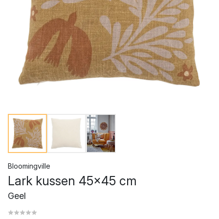
Bloomingville
Lark kussen 45x45 cm
Geel