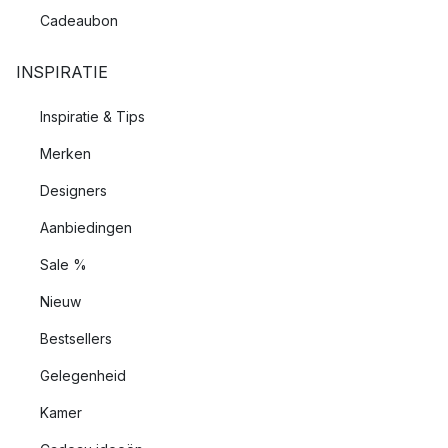
Cadeaubon
INSPIRATIE
Inspiratie & Tips
Merken
Designers
Aanbiedingen
Sale %
Nieuw
Bestsellers
Gelegenheid
Kamer