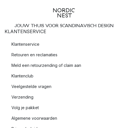
JOUW THUIS VOOR SCANDINAVISCH DESIGN
KLANTENSERVICE
Klantenservice
Retouren en reclamaties
Meld een retourzending of claim aan
Klantenclub
Veelgestelde vragen
Verzending
Volg je pakket
Algemene voorwaarden