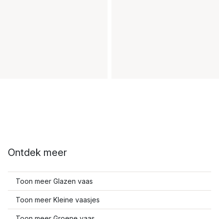
Ontdek meer
Toon meer Glazen vaas
Toon meer Kleine vaasjes
Toon meer Groene vaas