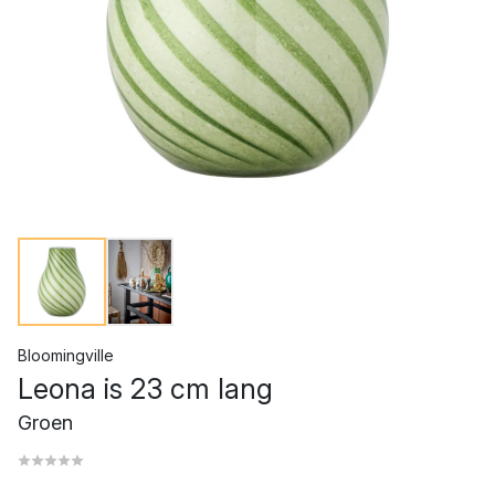
Bloomingville
Leona is 23 cm lang
Groen