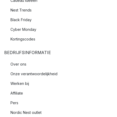
Cadeau ideeën
Nest Trends
Black Friday
Cyber Monday
Kortingscodes
BEDRIJFSINFORMATIE
Over ons
Onze verantwoordelijkheid
Werken bij
Affiliate
Pers
Nordic Nest outlet