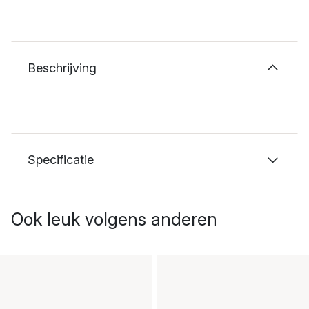
Beschrijving
Specificatie
Ook leuk volgens anderen