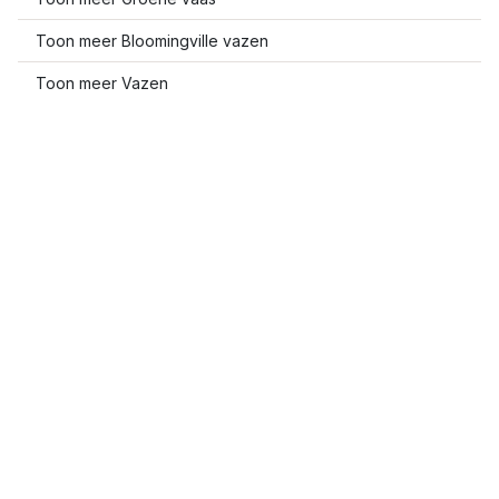
Toon meer Bloomingville vazen
Toon meer Vazen