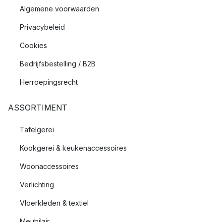
Algemene voorwaarden
Privacybeleid
Cookies
Bedrijfsbestelling / B2B
Herroepingsrecht
ASSORTIMENT
Tafelgerei
Kookgerei & keukenaccessoires
Woonaccessoires
Verlichting
Vloerkleden & textiel
Meubilair