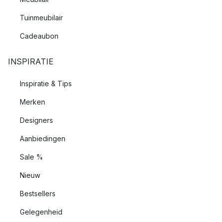
Tuinmeubilair
Cadeaubon
INSPIRATIE
Inspiratie & Tips
Merken
Designers
Aanbiedingen
Sale %
Nieuw
Bestsellers
Gelegenheid