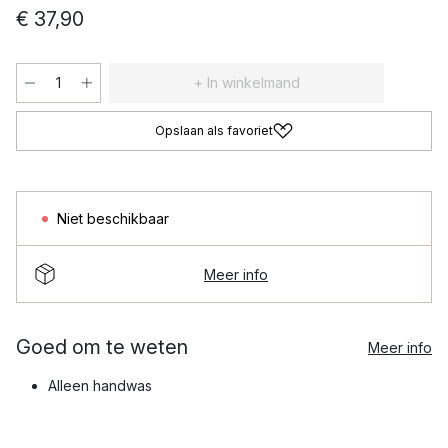
€ 37,90
+ In winkelmand
Opslaan als favoriet
Niet beschikbaar
Meer info
Goed om te weten
Meer info
Alleen handwas