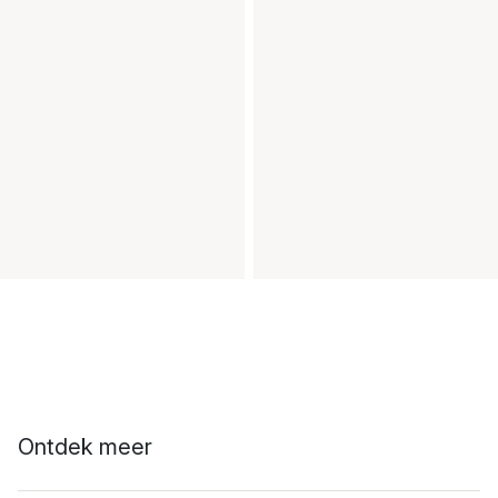
Ontdek meer