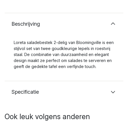
Beschrijving
Loreta saladebestek 2-delig van Bloomingville is een
stijlvol set van twee goudkleurige lepels in roestvrij
staal. De combinatie van duurzaamheid en elegant
design maakt ze perfect om salades te serveren en
geeft de gedekte tafel een verfijnde touch.
Specificatie
Ook leuk volgens anderen