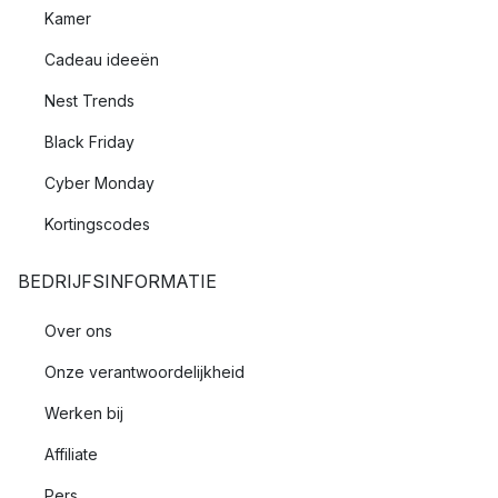
Kamer
Cadeau ideeën
Nest Trends
Black Friday
Cyber Monday
Kortingscodes
BEDRIJFSINFORMATIE
Over ons
Onze verantwoordelijkheid
Werken bij
Affiliate
Pers