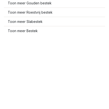
Toon meer Gouden bestek
Toon meer Roestvrij bestek
Toon meer Slabestek
Toon meer Bestek