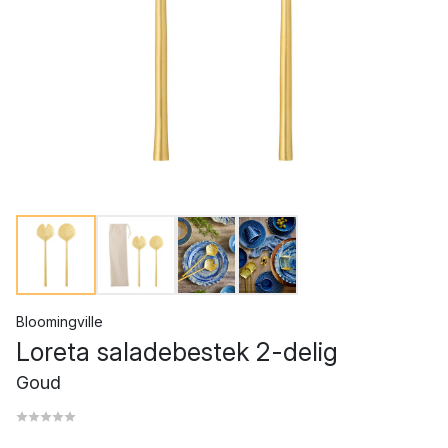
Bloomingville
Loreta saladebestek 2-delig
Goud