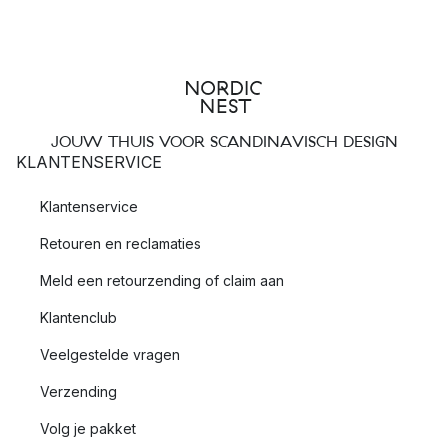
JOUW THUIS VOOR SCANDINAVISCH DESIGN
KLANTENSERVICE
Klantenservice
Retouren en reclamaties
Meld een retourzending of claim aan
Klantenclub
Veelgestelde vragen
Verzending
Volg je pakket