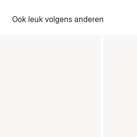
Ook leuk volgens anderen