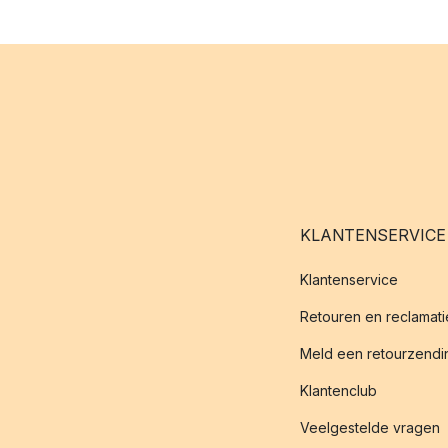
KLANTENSERVICE
Klantenservice
Retouren en reclamati
Meld een retourzendin
Klantenclub
Veelgestelde vragen