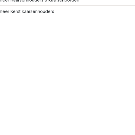
meer Kerst kaarsenhouders