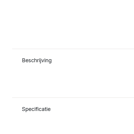
Beschrijving
Specificatie