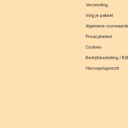
Verzending
Volg je pakket
Algemene voorwaard
Privacybeleid
Cookies
Bedrijfsbestelling / B2
Herroepingsrecht