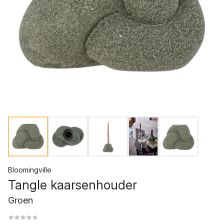
Bloomingville
Tangle kaarsenhouder
Groen