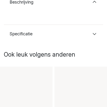
Beschrijving
Specificatie
Ook leuk volgens anderen