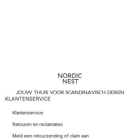
JOUW THUIS VOOR SCANDINAVISCH DESIGN
KLANTENSERVICE
Klantenservice
Retouren en reclamaties
Meld een retourzending of claim aan