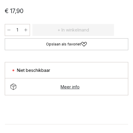
€ 17,90
+ In winkelmand
Opslaan als favoriet
Niet beschikbaar
Meer info