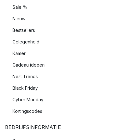
Sale %
Nieuw
Bestsellers
Gelegenheid
Kamer
Cadeau ideeën
Nest Trends
Black Friday
Cyber Monday
Kortingscodes
BEDRIJFSINFORMATIE