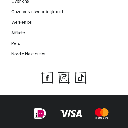
Over ons
Onze verantwoordelijkheid
Werken bij
Affiliate
Pers
Nordic Nest outlet