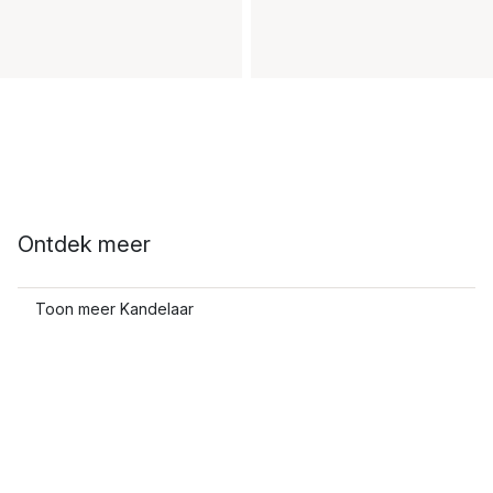
Ontdek meer
Toon meer Kandelaar