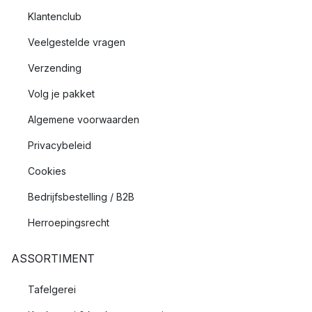
Klantenclub
Veelgestelde vragen
Verzending
Volg je pakket
Algemene voorwaarden
Privacybeleid
Cookies
Bedrijfsbestelling / B2B
Herroepingsrecht
ASSORTIMENT
Tafelgerei