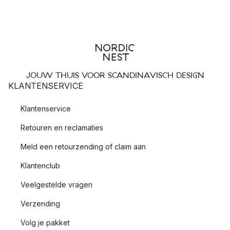
JOUW THUIS VOOR SCANDINAVISCH DESIGN
KLANTENSERVICE
Klantenservice
Retouren en reclamaties
Meld een retourzending of claim aan
Klantenclub
Veelgestelde vragen
Verzending
Volg je pakket