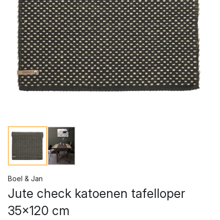
Boel & Jan
Jute check katoenen tafelloper
35x120 cm