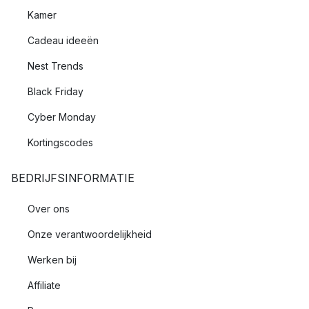
Kamer
Cadeau ideeën
Nest Trends
Black Friday
Cyber Monday
Kortingscodes
BEDRIJFSINFORMATIE
Over ons
Onze verantwoordelijkheid
Werken bij
Affiliate