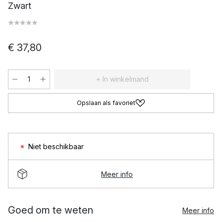
Zwart
€ 37,80
+ In winkelmand
Opslaan als favoriet
Niet beschikbaar
Meer info
Goed om te weten
Meer info