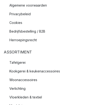
Algemene voorwaarden
Privacybeleid
Cookies
Bedrijfsbestelling / B2B
Herroepingsrecht
ASSORTIMENT
Tafelgerei
Kookgerei & keukenaccessoires
Woonaccessoires
Verlichting
Vloerkleden & textiel