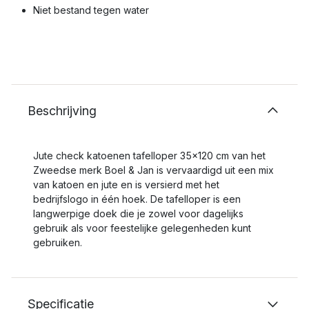
Niet bestand tegen water
Beschrijving
Jute check katoenen tafelloper 35x120 cm van het
Zweedse merk Boel & Jan is vervaardigd uit een mix
van katoen en jute en is versierd met het
bedrijfslogo in één hoek. De tafelloper is een
langwerpige doek die je zowel voor dagelijks
gebruik als voor feestelijke gelegenheden kunt
gebruiken.
Specificatie