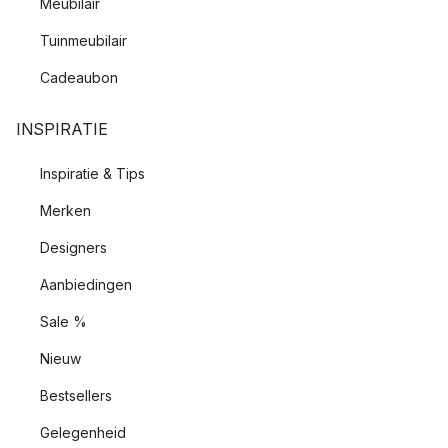
Meubilair
Tuinmeubilair
Cadeaubon
INSPIRATIE
Inspiratie & Tips
Merken
Designers
Aanbiedingen
Sale %
Nieuw
Bestsellers
Gelegenheid