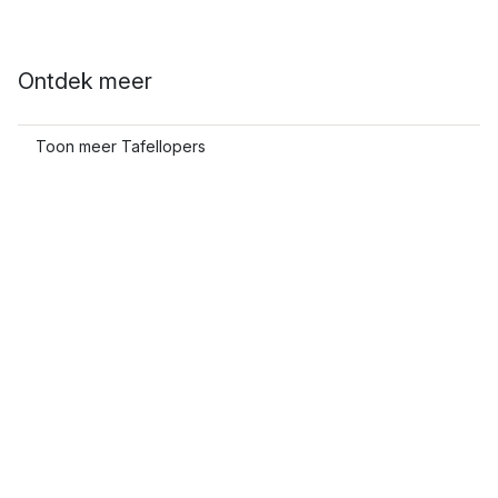
Ontdek meer
Toon meer Tafellopers