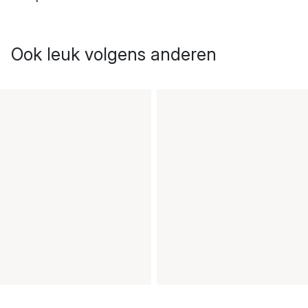
Ook leuk volgens anderen