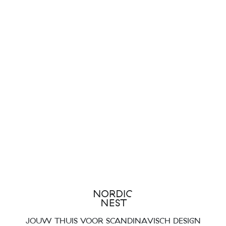
JOUW THUIS VOOR SCANDINAVISCH DESIGN