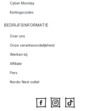
Cyber Monday
Kortingscodes
BEDRIJFSINFORMATIE
Over ons
Onze verantwoordelijkheid
Werken bij
Affiliate
Pers
Nordic Nest outlet