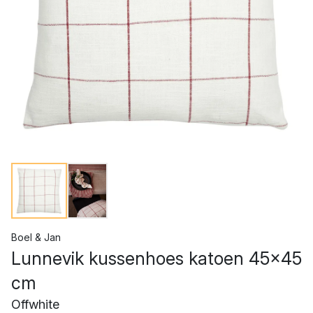
Boel & Jan
Lunnevik kussenhoes katoen 45x45
cm
Offwhite