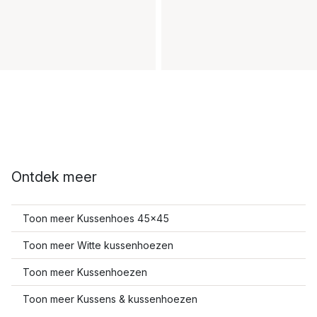
Ontdek meer
Toon meer Kussenhoes 45x45
Toon meer Witte kussenhoezen
Toon meer Kussenhoezen
Toon meer Kussens & kussenhoezen