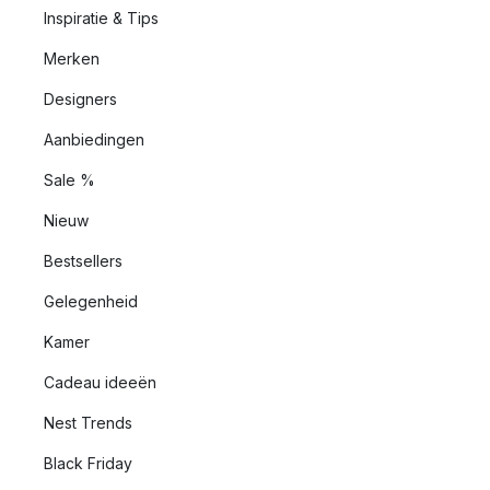
Inspiratie & Tips
Merken
Designers
Aanbiedingen
Sale %
Nieuw
Bestsellers
Gelegenheid
Kamer
Cadeau ideeën
Nest Trends
Black Friday