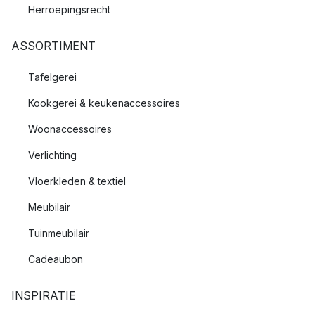
Herroepingsrecht
ASSORTIMENT
Tafelgerei
Kookgerei & keukenaccessoires
Woonaccessoires
Verlichting
Vloerkleden & textiel
Meubilair
Tuinmeubilair
Cadeaubon
INSPIRATIE