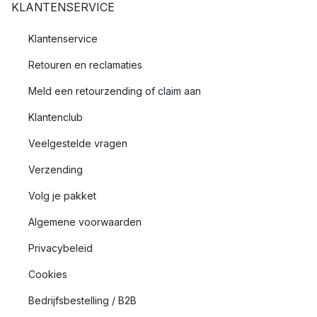
KLANTENSERVICE
Klantenservice
Retouren en reclamaties
Meld een retourzending of claim aan
Klantenclub
Veelgestelde vragen
Verzending
Volg je pakket
Algemene voorwaarden
Privacybeleid
Cookies
Bedrijfsbestelling / B2B