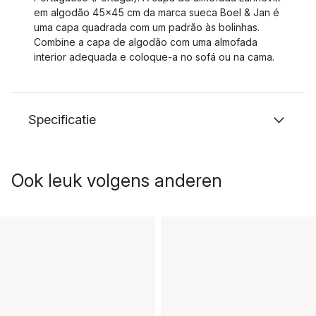
em algodão 45x45 cm da marca sueca Boel & Jan é
uma capa quadrada com um padrão às bolinhas.
Combine a capa de algodão com uma almofada
interior adequada e coloque-a no sofá ou na cama.
Specificatie
Ook leuk volgens anderen