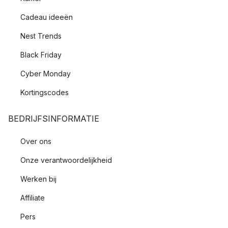
Cadeau ideeën
Nest Trends
Black Friday
Cyber Monday
Kortingscodes
BEDRIJFSINFORMATIE
Over ons
Onze verantwoordelijkheid
Werken bij
Affiliate
Pers