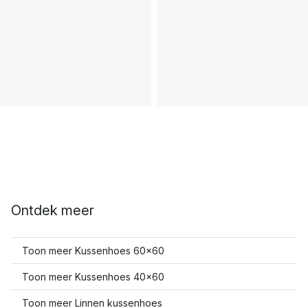
Ontdek meer
Toon meer Kussenhoes 60x60
Toon meer Kussenhoes 40x60
Toon meer Linnen kussenhoes