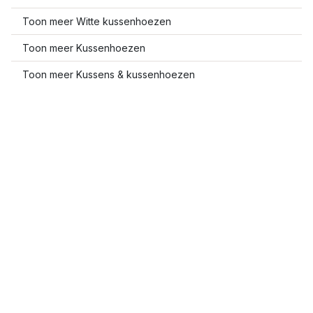
Toon meer Witte kussenhoezen
Toon meer Kussenhoezen
Toon meer Kussens & kussenhoezen