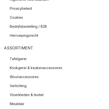
Privacybeleid
Cookies
Bedrijfsbestelling / B2B
Herroepingsrecht
ASSORTIMENT
Tafelgerei
Kookgerei & keukenaccessoires
Woonaccessoires
Verlichting
Vloerkleden & textiel
Meubilair