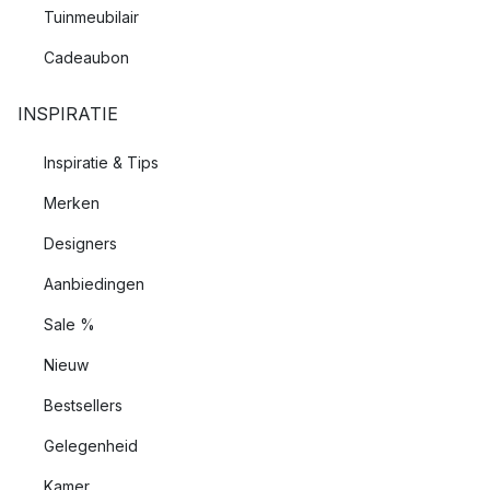
Tuinmeubilair
Cadeaubon
INSPIRATIE
Inspiratie & Tips
Merken
Designers
Aanbiedingen
Sale %
Nieuw
Bestsellers
Gelegenheid
Kamer