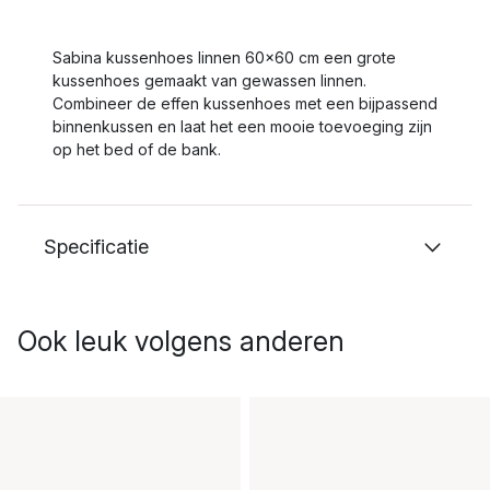
Sabina kussenhoes linnen 60x60 cm een grote
kussenhoes gemaakt van gewassen linnen.
Combineer de effen kussenhoes met een bijpassend
binnenkussen en laat het een mooie toevoeging zijn
op het bed of de bank.
Specificatie
Ook leuk volgens anderen