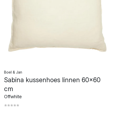
Boel & Jan
Sabina kussenhoes linnen 60x60
cm
Offwhite