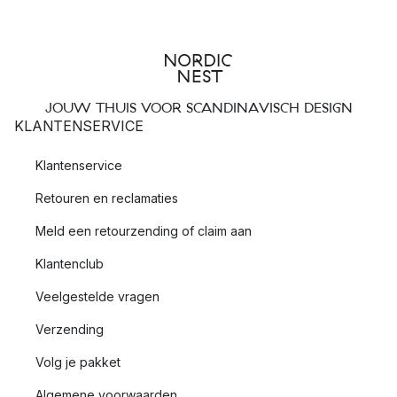
JOUW THUIS VOOR SCANDINAVISCH DESIGN
KLANTENSERVICE
Klantenservice
Retouren en reclamaties
Meld een retourzending of claim aan
Klantenclub
Veelgestelde vragen
Verzending
Volg je pakket
Algemene voorwaarden