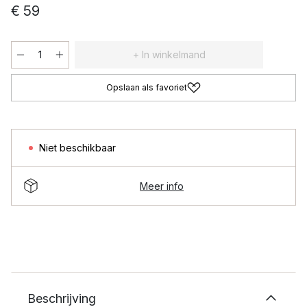
€ 59
+ In winkelmand
Opslaan als favoriet
Niet beschikbaar
Meer info
Beschrijving