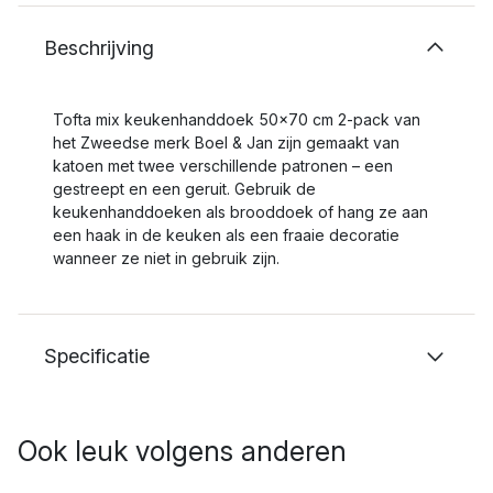
Beschrijving
Tofta mix keukenhanddoek 50x70 cm 2-pack van
het Zweedse merk Boel & Jan zijn gemaakt van
katoen met twee verschillende patronen – een
gestreept en een geruit. Gebruik de
keukenhanddoeken als brooddoek of hang ze aan
een haak in de keuken als een fraaie decoratie
wanneer ze niet in gebruik zijn.
Specificatie
Ook leuk volgens anderen