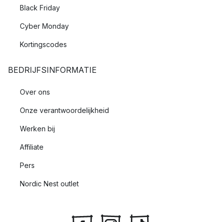
Black Friday
Cyber Monday
Kortingscodes
BEDRIJFSINFORMATIE
Over ons
Onze verantwoordelijkheid
Werken bij
Affiliate
Pers
Nordic Nest outlet