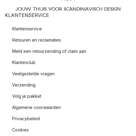
JOUW THUIS VOOR SCANDINAVISCH DESIGN
KLANTENSERVICE
Klantenservice
Retouren en reclamaties
Meld een retourzending of claim aan
Klantenclub
Veelgestelde vragen
Verzending
Volg je pakket
Algemene voorwaarden
Privacybeleid
Cookies