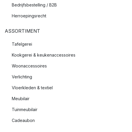
Bedrijfsbestelling / B2B
Herroepingsrecht
ASSORTIMENT
Tafelgerei
Kookgerei & keukenaccessoires
Woonaccessoires
Verlichting
Vloerkleden & textiel
Meubilair
Tuinmeubilair
Cadeaubon