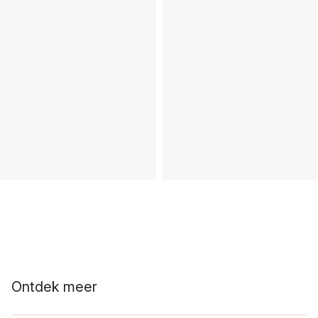
Ontdek meer