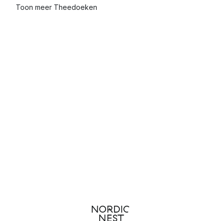
Toon meer Theedoeken