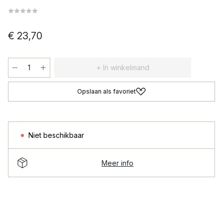
€ 23,70
+ In winkelmand
Opslaan als favoriet
Niet beschikbaar
Meer info