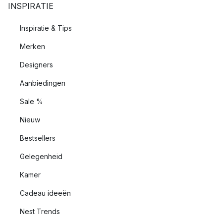
INSPIRATIE
Inspiratie & Tips
Merken
Designers
Aanbiedingen
Sale %
Nieuw
Bestsellers
Gelegenheid
Kamer
Cadeau ideeën
Nest Trends