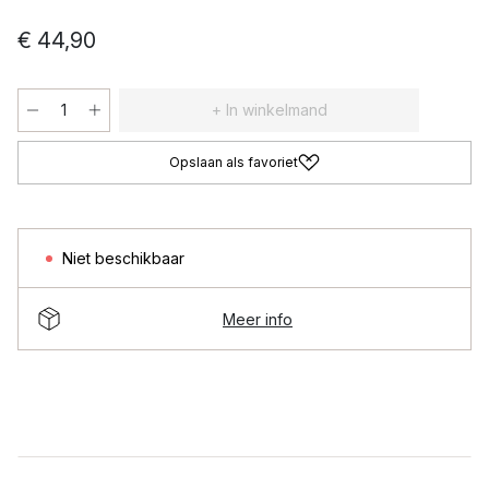
€ 44,90
+ In winkelmand
Opslaan als favoriet
Niet beschikbaar
Meer info