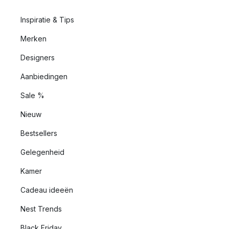
Inspiratie & Tips
Merken
Designers
Aanbiedingen
Sale %
Nieuw
Bestsellers
Gelegenheid
Kamer
Cadeau ideeën
Nest Trends
Black Friday