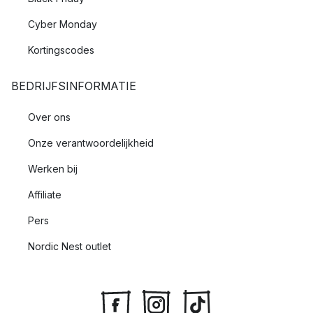
Cyber Monday
Kortingscodes
BEDRIJFSINFORMATIE
Over ons
Onze verantwoordelijkheid
Werken bij
Affiliate
Pers
Nordic Nest outlet