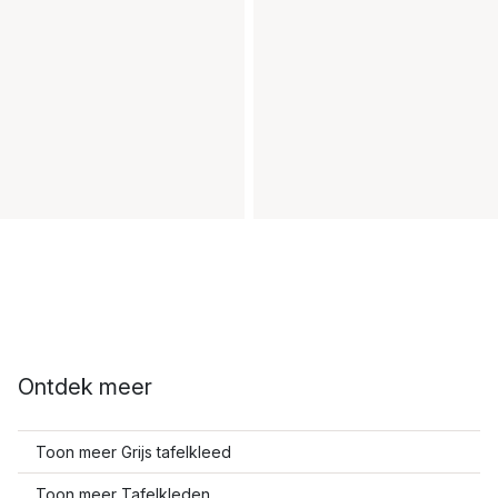
Ontdek meer
Toon meer Grijs tafelkleed
Toon meer Tafelkleden