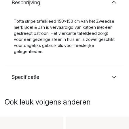
Beschrijving
Tofta stripe tafelkleed 150x150 cm van het Zweedse
merk Boel & Jan is vervaardigd van katoen met een
gestreept patroon. Het vierkante tafelkleed zorgt
voor een gezellige sfeer in huis en is zowel geschikt
voor dagelijks gebruik als voor feestelijke
gelegenheden.
Specificatie
Ook leuk volgens anderen