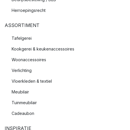
Herroepingsrecht
ASSORTIMENT
Tafelgerei
Kookgerei & keukenaccessoires
Woonaccessoires
Verlichting
Vloerkleden & textiel
Meubilair
Tuinmeubilair
Cadeaubon
INSPIRATIE