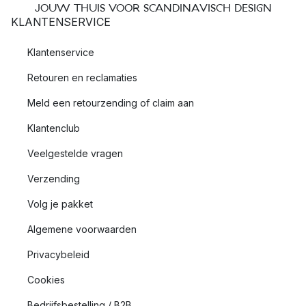
JOUW THUIS VOOR SCANDINAVISCH DESIGN
KLANTENSERVICE
Klantenservice
Retouren en reclamaties
Meld een retourzending of claim aan
Klantenclub
Veelgestelde vragen
Verzending
Volg je pakket
Algemene voorwaarden
Privacybeleid
Cookies
Bedrijfsbestelling / B2B