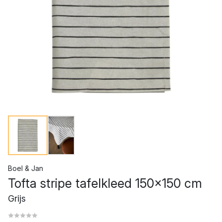
Boel & Jan
Tofta stripe tafelkleed 150x150 cm
Grijs