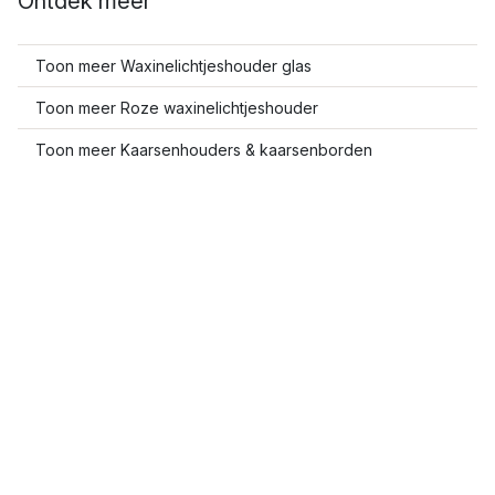
Ontdek meer
Toon meer Waxinelichtjeshouder glas
Toon meer Roze waxinelichtjeshouder
Toon meer Kaarsenhouders & kaarsenborden