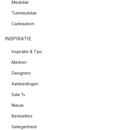
Meubilair
Tuinmeubilair
Cadeaubon
INSPIRATIE
Inspiratie & Tips
Merken
Designers
Aanbiedingen
Sale %
Nieuw
Bestsellers
Gelegenheid