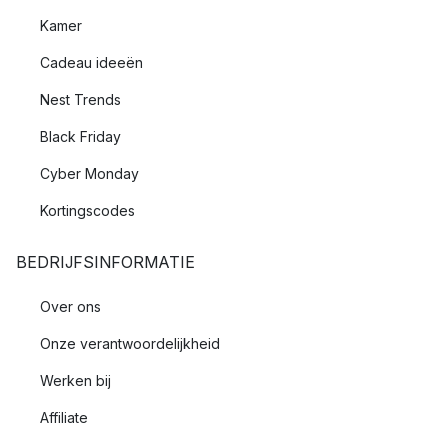
Kamer
Cadeau ideeën
Nest Trends
Black Friday
Cyber Monday
Kortingscodes
BEDRIJFSINFORMATIE
Over ons
Onze verantwoordelijkheid
Werken bij
Affiliate