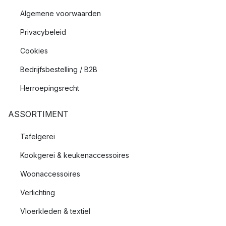
Algemene voorwaarden
Privacybeleid
Cookies
Bedrijfsbestelling / B2B
Herroepingsrecht
ASSORTIMENT
Tafelgerei
Kookgerei & keukenaccessoires
Woonaccessoires
Verlichting
Vloerkleden & textiel