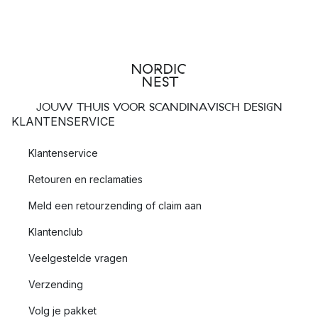
JOUW THUIS VOOR SCANDINAVISCH DESIGN
KLANTENSERVICE
Klantenservice
Retouren en reclamaties
Meld een retourzending of claim aan
Klantenclub
Veelgestelde vragen
Verzending
Volg je pakket