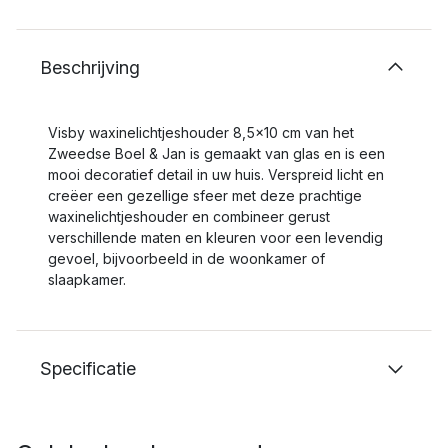
Beschrijving
Visby waxinelichtjeshouder 8,5x10 cm van het
Zweedse Boel & Jan is gemaakt van glas en is een
mooi decoratief detail in uw huis. Verspreid licht en
creëer een gezellige sfeer met deze prachtige
waxinelichtjeshouder en combineer gerust
verschillende maten en kleuren voor een levendig
gevoel, bijvoorbeeld in de woonkamer of
slaapkamer.
Specificatie