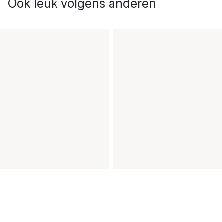
Ook leuk volgens anderen