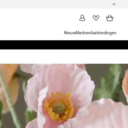
Nieuw
Merken
Aanbiedingen