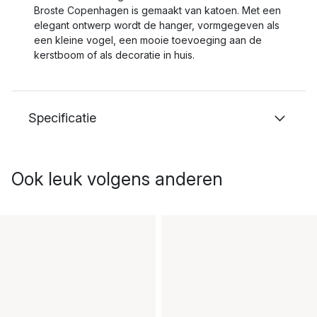
Broste Copenhagen is gemaakt van katoen. Met een
elegant ontwerp wordt de hanger, vormgegeven als
een kleine vogel, een mooie toevoeging aan de
kerstboom of als decoratie in huis.
Specificatie
Ook leuk volgens anderen