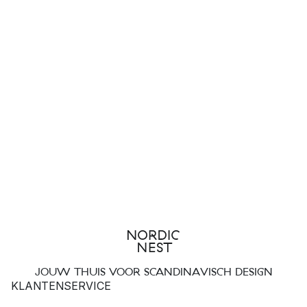
JOUW THUIS VOOR SCANDINAVISCH DESIGN
KLANTENSERVICE