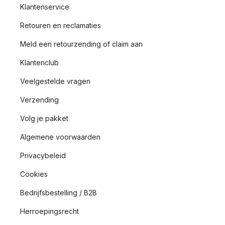
Klantenservice
Retouren en reclamaties
Meld een retourzending of claim aan
Klantenclub
Veelgestelde vragen
Verzending
Volg je pakket
Algemene voorwaarden
Privacybeleid
Cookies
Bedrijfsbestelling / B2B
Herroepingsrecht