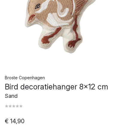
Broste Copenhagen
Bird decoratiehanger 8x12 cm
Sand
€ 14,90