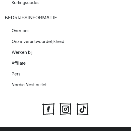
Kortingscodes
BEDRIJFSINFORMATIE
Over ons
Onze verantwoordelijkheid
Werken bij
Affiliate
Pers
Nordic Nest outlet