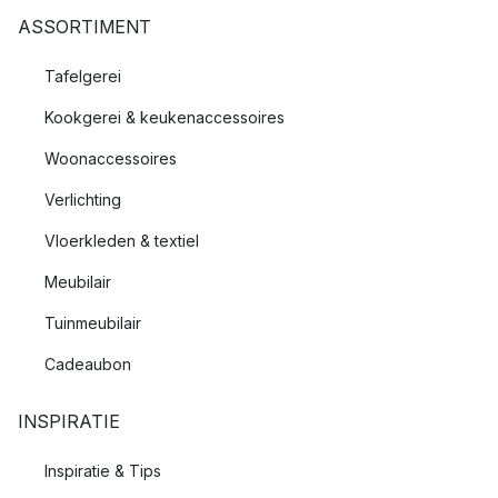
ASSORTIMENT
Tafelgerei
Kookgerei & keukenaccessoires
Woonaccessoires
Verlichting
Vloerkleden & textiel
Meubilair
Tuinmeubilair
Cadeaubon
INSPIRATIE
Inspiratie & Tips