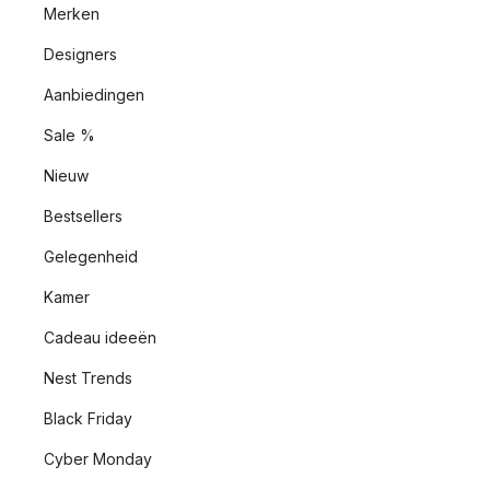
Merken
Designers
Aanbiedingen
Sale %
Nieuw
Bestsellers
Gelegenheid
Kamer
Cadeau ideeën
Nest Trends
Black Friday
Cyber Monday