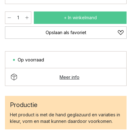
+ In winkelmand
Opslaan als favoriet
Op voorraad
Meer info
Productie
Het product is met de hand geglazuurd en variaties in
kleur, vorm en maat kunnen daardoor voorkomen.