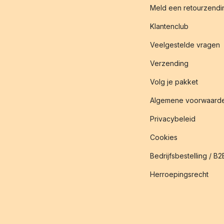
Meld een retourzendin
Klantenclub
Veelgestelde vragen
Verzending
Volg je pakket
Algemene voorwaard
Privacybeleid
Cookies
Bedrijfsbestelling / B2
Herroepingsrecht