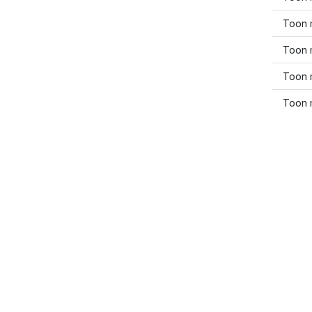
Toon 
Toon 
Toon 
Toon 