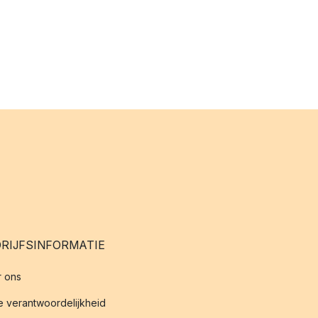
RIJFSINFORMATIE
 ons
 verantwoordelijkheid