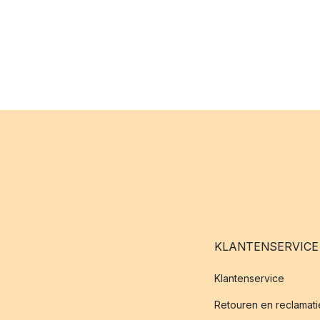
KLANTENSERVICE
Klantenservice
Retouren en reclamati