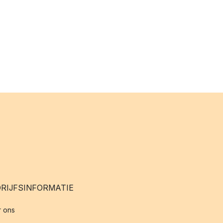
RIJFSINFORMATIE
 ons