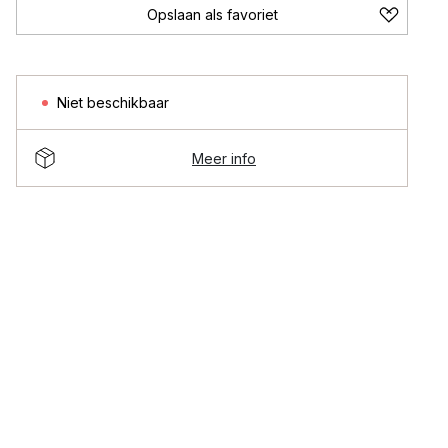
Opslaan als favoriet
Niet beschikbaar
Meer info