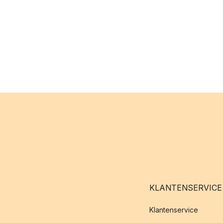
KLANTENSERVICE
Klantenservice