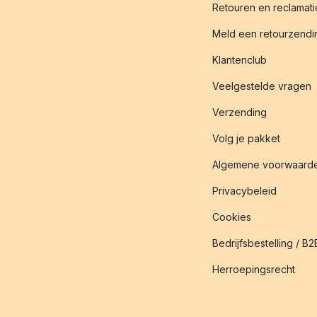
Retouren en reclamati
Meld een retourzendin
Klantenclub
Veelgestelde vragen
Verzending
Volg je pakket
Algemene voorwaard
Privacybeleid
Cookies
Bedrijfsbestelling / B2
Herroepingsrecht