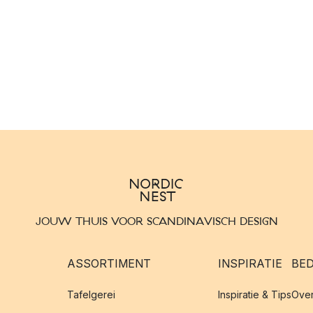
JOUW THUIS VOOR SCANDINAVISCH DESIGN
ASSORTIMENT
INSPIRATIE
BED
Tafelgerei
Inspiratie & Tips
Over