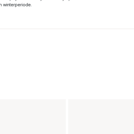
n winterperiode.