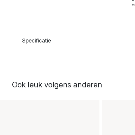
e
Specificatie
Ook leuk volgens anderen