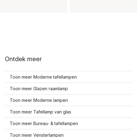
Ontdek meer
Toon meer Moderne tafellampen
Toon meer Glazen raamlamp
Toon meer Moderne lampen
Toon meer Tafellamp van glas
Toon meer Bureau- & tafellampen
Toon meer Vensterlampen