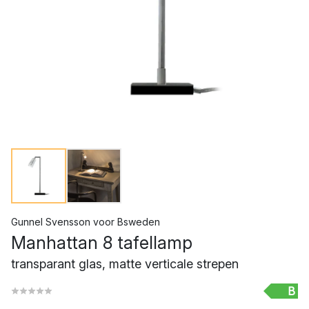
Gunnel Svensson
voor
Bsweden
Manhattan 8 tafellamp
transparant glas, matte verticale strepen
B