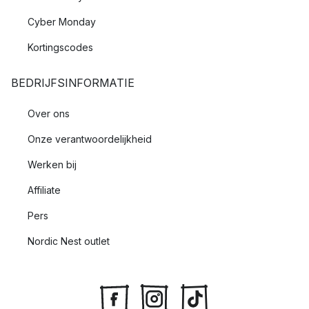
Cyber Monday
Kortingscodes
BEDRIJFSINFORMATIE
Over ons
Onze verantwoordelijkheid
Werken bij
Affiliate
Pers
Nordic Nest outlet