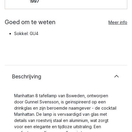
1997
Goed om te weten
Meer info
Sokkel: GU4
Beschrijving
Manhattan 8 tafellamp van Bsweden, ontworpen
door Gunnel Svensson, is geïnspireerd op een
drinkglas en zijn beroemde naamgever - de cocktail
Manhattan. De lamp is vervaardigd van glas met
details van roestvrij staal en aluminium, wat zorgt
voor een elegante en tijdloze uitstraling. Een