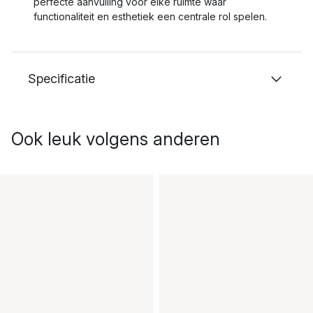
perfecte aanvulling voor elke ruimte waar
functionaliteit en esthetiek een centrale rol spelen.
Specificatie
Ook leuk volgens anderen