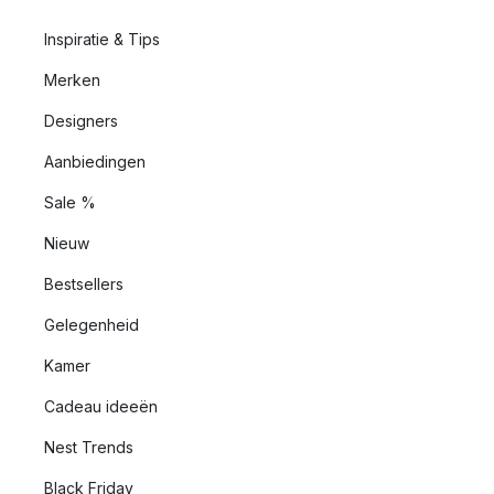
Inspiratie & Tips
Merken
Designers
Aanbiedingen
Sale %
Nieuw
Bestsellers
Gelegenheid
Kamer
Cadeau ideeën
Nest Trends
Black Friday