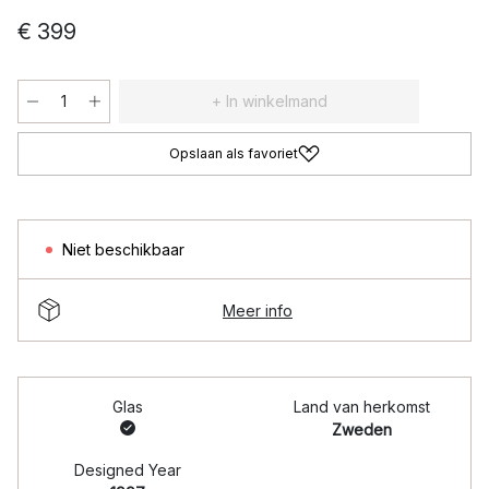
€ 399
+ In winkelmand
Opslaan als favoriet
Niet beschikbaar
Meer info
Glas
Land van herkomst
Zweden
Designed Year