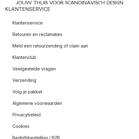
JOUW THUIS VOOR SCANDINAVISCH DESIGN
KLANTENSERVICE
Klantenservice
Retouren en reclamaties
Meld een retourzending of claim aan
Klantenclub
Veelgestelde vragen
Verzending
Volg je pakket
Algemene voorwaarden
Privacybeleid
Cookies
Bedrijfsbestelling / B2B