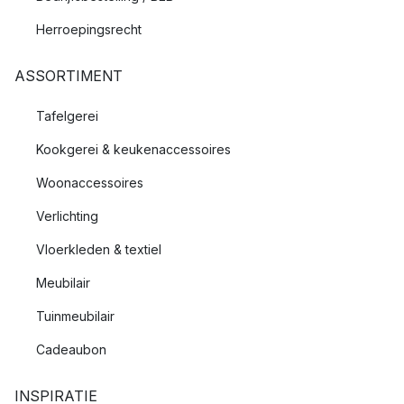
Herroepingsrecht
ASSORTIMENT
Tafelgerei
Kookgerei & keukenaccessoires
Woonaccessoires
Verlichting
Vloerkleden & textiel
Meubilair
Tuinmeubilair
Cadeaubon
INSPIRATIE