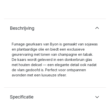
Beschrijving
Fumage geurkaars van Byon is gemaakt van sojawas
en plantaardige olie en biedt een exclusieve
geurervaring met tonen van champagne en tabak.
De kaars wordt geleverd in een donkerbruin glas
met houten deksel — een elegante detail ook nadat
de vlam gedoofd is. Perfect voor ontspannen
avonden met een luxueuze sfeer.
Specificatie