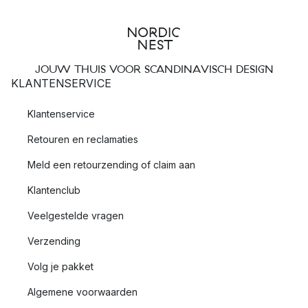
JOUW THUIS VOOR SCANDINAVISCH DESIGN
KLANTENSERVICE
Klantenservice
Retouren en reclamaties
Meld een retourzending of claim aan
Klantenclub
Veelgestelde vragen
Verzending
Volg je pakket
Algemene voorwaarden