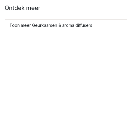
Ontdek meer
Toon meer Geurkaarsen & aroma diffusers