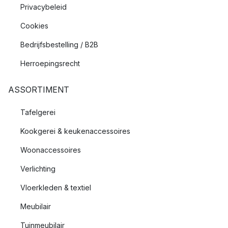
Privacybeleid
Cookies
Bedrijfsbestelling / B2B
Herroepingsrecht
ASSORTIMENT
Tafelgerei
Kookgerei & keukenaccessoires
Woonaccessoires
Verlichting
Vloerkleden & textiel
Meubilair
Tuinmeubilair