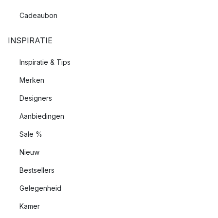
Cadeaubon
INSPIRATIE
Inspiratie & Tips
Merken
Designers
Aanbiedingen
Sale %
Nieuw
Bestsellers
Gelegenheid
Kamer