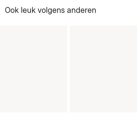
Ook leuk volgens anderen