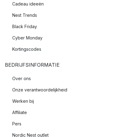
Cadeau ideeën
Nest Trends
Black Friday
Cyber Monday
Kortingscodes
BEDRIJFSINFORMATIE
Over ons
Onze verantwoordelijkheid
Werken bij
Affiliate
Pers
Nordic Nest outlet