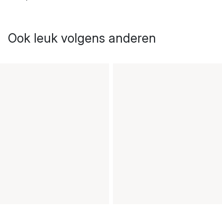
Ook leuk volgens anderen