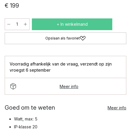
€ 199
+ In winkelmand
Opslaan als favoriet
Voorradig afhankelijk van de vraag
,
verzendt op zijn
vroegst 6 september
Meer info
Goed om te weten
Meer info
Watt, max: 5
IP-klasse 20