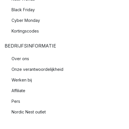
Black Friday
Cyber Monday
Kortingscodes
BEDRIJFSINFORMATIE
Over ons
Onze verantwoordelijkheid
Werken bij
Affiliate
Pers
Nordic Nest outlet