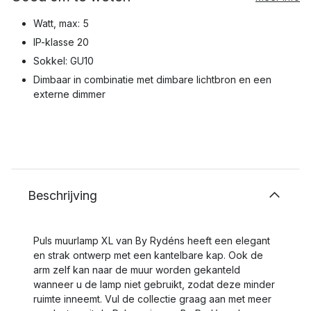
Watt, max: 5
IP-klasse 20
Sokkel: GU10
Dimbaar in combinatie met dimbare lichtbron en een
externe dimmer
Beschrijving
Puls muurlamp XL van By Rydéns heeft een elegant
en strak ontwerp met een kantelbare kap. Ook de
arm zelf kan naar de muur worden gekanteld
wanneer u de lamp niet gebruikt, zodat deze minder
ruimte inneemt. Vul de collectie graag aan met meer