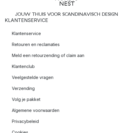
JOUW THUIS VOOR SCANDINAVISCH DESIGN
KLANTENSERVICE
Klantenservice
Retouren en reclamaties
Meld een retourzending of claim aan
Klantenclub
Veelgestelde vragen
Verzending
Volg je pakket
Algemene voorwaarden
Privacybeleid
Cookies