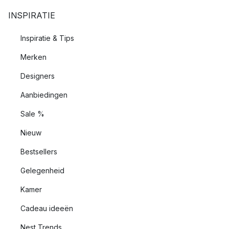
INSPIRATIE
Inspiratie & Tips
Merken
Designers
Aanbiedingen
Sale %
Nieuw
Bestsellers
Gelegenheid
Kamer
Cadeau ideeën
Nest Trends