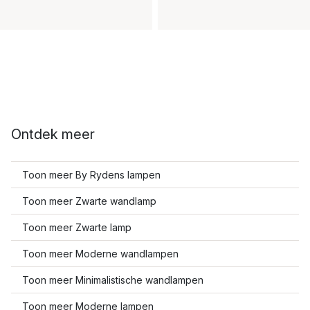
Ontdek meer
Toon meer By Rydens lampen
Toon meer Zwarte wandlamp
Toon meer Zwarte lamp
Toon meer Moderne wandlampen
Toon meer Minimalistische wandlampen
Toon meer Moderne lampen