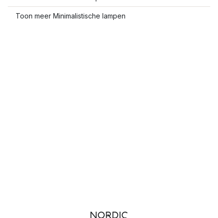
Toon meer Minimalistische lampen