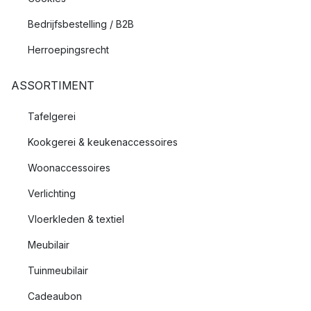
Bedrijfsbestelling / B2B
Herroepingsrecht
ASSORTIMENT
Tafelgerei
Kookgerei & keukenaccessoires
Woonaccessoires
Verlichting
Vloerkleden & textiel
Meubilair
Tuinmeubilair
Cadeaubon