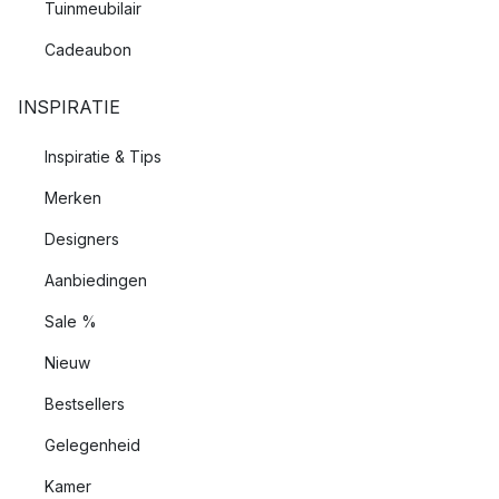
Tuinmeubilair
Cadeaubon
INSPIRATIE
Inspiratie & Tips
Merken
Designers
Aanbiedingen
Sale %
Nieuw
Bestsellers
Gelegenheid
Kamer