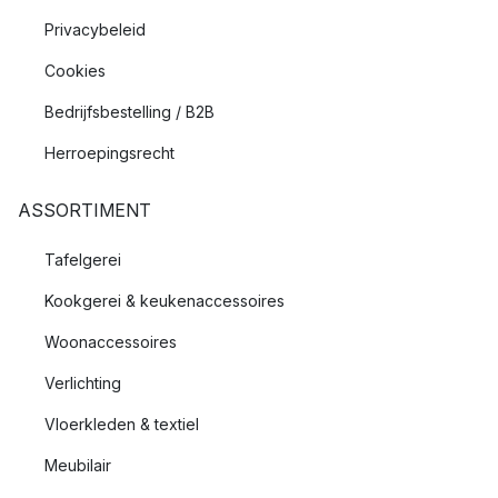
Privacybeleid
Cookies
Bedrijfsbestelling / B2B
Herroepingsrecht
ASSORTIMENT
Tafelgerei
Kookgerei & keukenaccessoires
Woonaccessoires
Verlichting
Vloerkleden & textiel
Meubilair