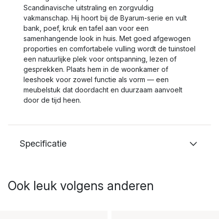
Scandinavische uitstraling en zorgvuldig
vakmanschap. Hij hoort bij de Byarum-serie en vult
bank, poef, kruk en tafel aan voor een
samenhangende look in huis. Met goed afgewogen
proporties en comfortabele vulling wordt de tuinstoel
een natuurlijke plek voor ontspanning, lezen of
gesprekken. Plaats hem in de woonkamer of
leeshoek voor zowel functie als vorm — een
meubelstuk dat doordacht en duurzaam aanvoelt
door de tijd heen.
Specificatie
Ook leuk volgens anderen