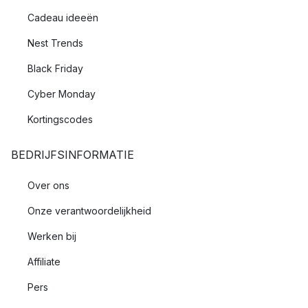
Cadeau ideeën
Nest Trends
Black Friday
Cyber Monday
Kortingscodes
BEDRIJFSINFORMATIE
Over ons
Onze verantwoordelijkheid
Werken bij
Affiliate
Pers