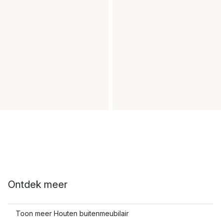
Ontdek meer
Toon meer Houten buitenmeubilair