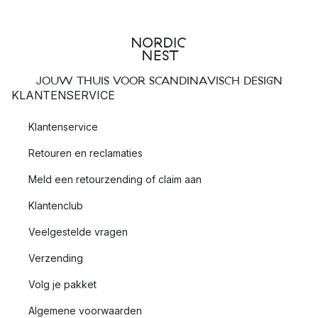
JOUW THUIS VOOR SCANDINAVISCH DESIGN
KLANTENSERVICE
Klantenservice
Retouren en reclamaties
Meld een retourzending of claim aan
Klantenclub
Veelgestelde vragen
Verzending
Volg je pakket
Algemene voorwaarden