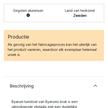
Gegoten aluminium
Land van herkomst
Zweden
Productie
Als gevolg van het fabricageproces kan het uiterlijk van
het product variëren, waardoor elk exemplaar helemaal
uniek is.
Beschrijving
Byarum tuinstoel van Byarums bruk is een
uitnodigende zitplaats met een duidelijke