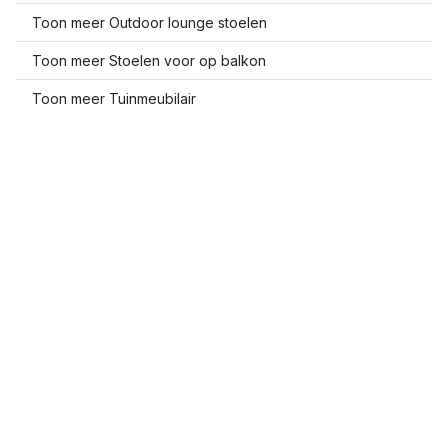
Toon meer Outdoor lounge stoelen
Toon meer Stoelen voor op balkon
Toon meer Tuinmeubilair