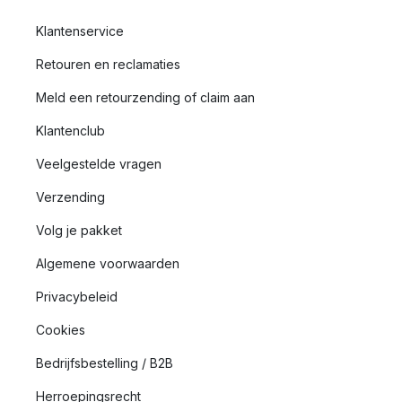
Klantenservice
Retouren en reclamaties
Meld een retourzending of claim aan
Klantenclub
Veelgestelde vragen
Verzending
Volg je pakket
Algemene voorwaarden
Privacybeleid
Cookies
Bedrijfsbestelling / B2B
Herroepingsrecht