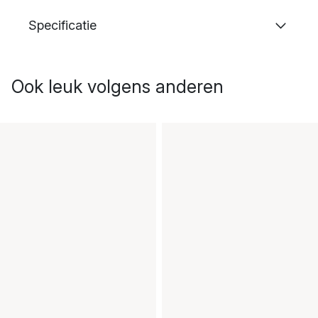
Specificatie
Ook leuk volgens anderen