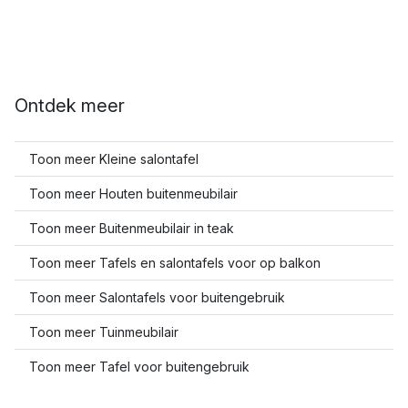
Ontdek meer
Toon meer Kleine salontafel
Toon meer Houten buitenmeubilair
Toon meer Buitenmeubilair in teak
Toon meer Tafels en salontafels voor op balkon
Toon meer Salontafels voor buitengebruik
Toon meer Tuinmeubilair
Toon meer Tafel voor buitengebruik