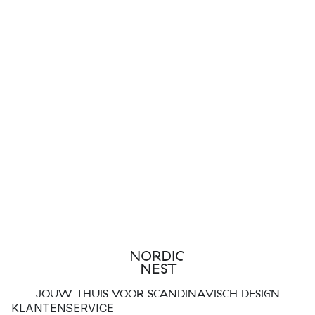
JOUW THUIS VOOR SCANDINAVISCH DESIGN
KLANTENSERVICE