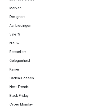
Merken
Designers
Aanbiedingen
Sale %
Nieuw
Bestsellers
Gelegenheid
Kamer
Cadeau ideeën
Nest Trends
Black Friday
Cyber Monday