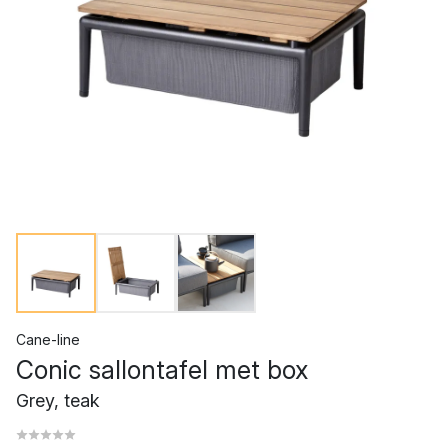
Cane-line
Conic sallontafel met box
Grey, teak