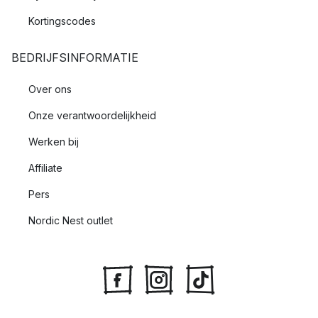
Kortingscodes
BEDRIJFSINFORMATIE
Over ons
Onze verantwoordelijkheid
Werken bij
Affiliate
Pers
Nordic Nest outlet