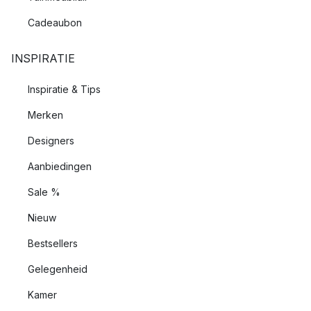
Cadeaubon
INSPIRATIE
Inspiratie & Tips
Merken
Designers
Aanbiedingen
Sale %
Nieuw
Bestsellers
Gelegenheid
Kamer