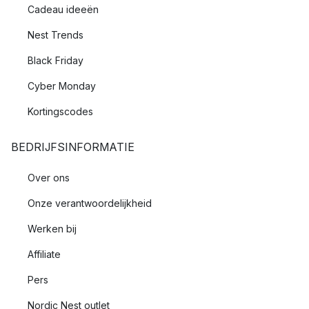
Cadeau ideeën
Nest Trends
Black Friday
Cyber Monday
Kortingscodes
BEDRIJFSINFORMATIE
Over ons
Onze verantwoordelijkheid
Werken bij
Affiliate
Pers
Nordic Nest outlet