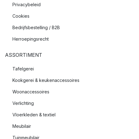
Privacybeleid
Cookies
Bedrijfsbestelling / B2B
Herroepingsrecht
ASSORTIMENT
Tafelgerei
Kookgerei & keukenaccessoires
Woonaccessoires
Verlichting
Vloerkleden & textiel
Meubilair
Tuinmeubilair