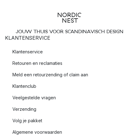
JOUW THUIS VOOR SCANDINAVISCH DESIGN
KLANTENSERVICE
Klantenservice
Retouren en reclamaties
Meld een retourzending of claim aan
Klantenclub
Veelgestelde vragen
Verzending
Volg je pakket
Algemene voorwaarden