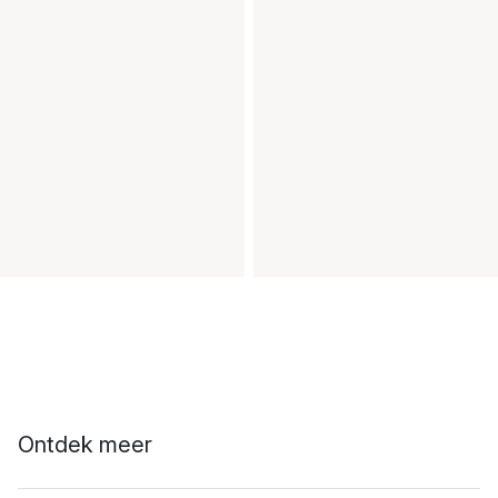
Ontdek meer