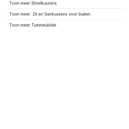
Toon meer Stoelkussens
Toon meer Zit en Sierkussens voor buiten
Toon meer Tuinmeubilair