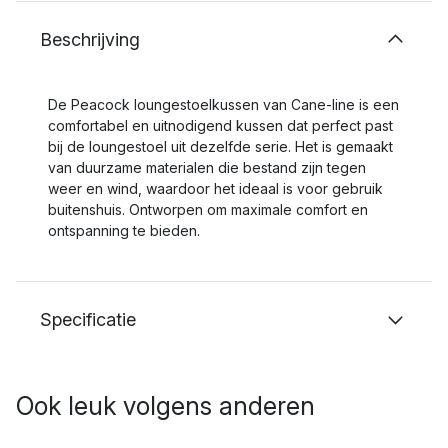
Beschrijving
De Peacock loungestoelkussen van Cane-line is een
comfortabel en uitnodigend kussen dat perfect past
bij de loungestoel uit dezelfde serie. Het is gemaakt
van duurzame materialen die bestand zijn tegen
weer en wind, waardoor het ideaal is voor gebruik
buitenshuis. Ontworpen om maximale comfort en
ontspanning te bieden.
Specificatie
Ook leuk volgens anderen